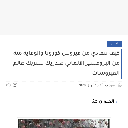
اخبار
كيف تتفادي من فيروس كورونا والوقايه منه
من البروفسير الالماني هندريك شتريك عالم
الفيروسات
(0)
groyed
18 أبريل 2020
العنوان هنا