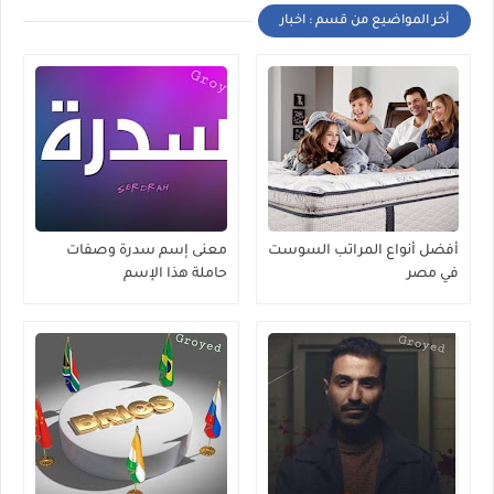
أخر المواضيع من قسم : اخبار
أفضل أنواع المراتب السوست
معنى إسم سدرة وصفات
في مصر
حاملة هذا الإسم