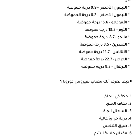
مثل :
* الليمون الأخضر - 9.9 درجة حموضة
* الليمون الأصفر - 8.2 درجة الحموضة
* الأفوكادو - 15.6 درجة حموضة
* الثوم - 13.2 درجة حموضة
* مانجو - 8.7 درجة حموضة
* المندرين - 8.5 درجة حموضة
* الأناناس - 12.7 درجة حموضة
* الجرجير - 22.7 درجة حموضة
* البرتقال - 9.2 درجة حموضة
◾كيف تعرف أنك مصاب بفيروس كورونا ؟
1. حكة في الحلق
2. جفاف الحلق
3. السعال الجاف
4. درجة حرارة عالية
5. ضيق التنفس
6. فقدان حاسة الشم....