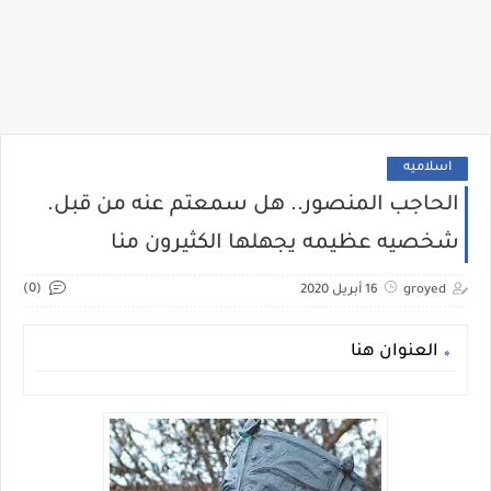
اسلاميه
الحاجب المنصور.. هل سمعتم عنه من قبل.
شخصيه عظيمه يجهلها الكثيرون منا
(0)
groyed
16 أبريل 2020
العنوان هنا