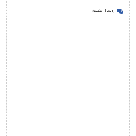
إرسال تعليق