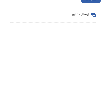
إرسال تعليق