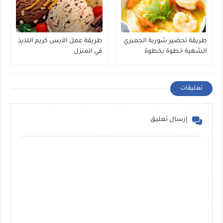
طريقة تحضير شوربة الجمبري
طريقة عمل الآيس كريم اللذيذ
الشهية خطوة بخطوة
في المنزل
تعليقات
إرسال تعليق