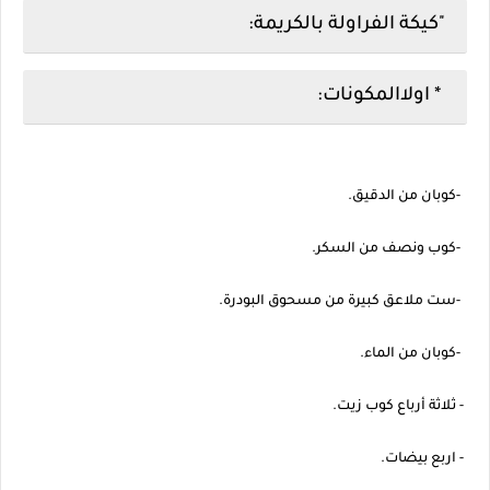
"كيكة الفراولة بالكريمة:
* اولاالمكونات:
-كوبان من الدقيق.
-كوب ونصف من السكر.
-ست ملاعق كبيرة من مسحوق البودرة.
-كوبان من الماء.
- ثلاثة أرباع كوب زيت.
- اربع بيضات.