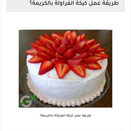
طريقة عمل كيكة الفراولة بالكريمة؟
طريقة عمل كيكة الفراولة بالكريمة؟