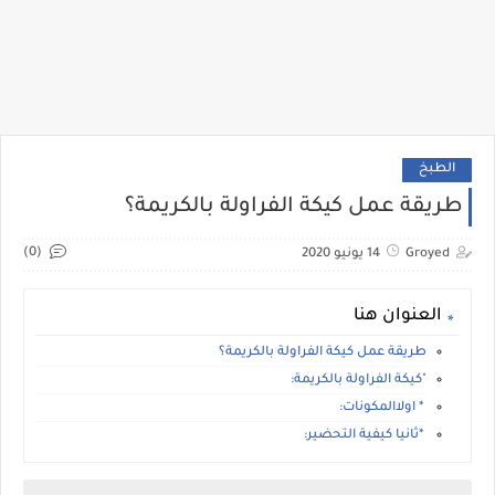
الطبخ
طريقة عمل كيكة الفراولة بالكريمة؟
(0)
Groyed
14 يونيو 2020
العنوان هنا
طريقة عمل كيكة الفراولة بالكريمة؟
"كيكة الفراولة بالكريمة:
* اولاالمكونات:
*ثانيا كيفية التحضير: