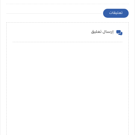
تعليقات
إرسال تعليق