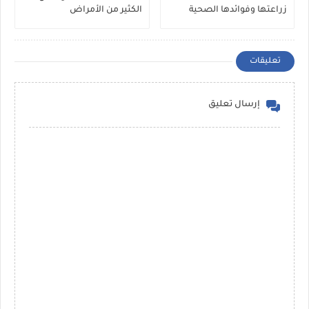
زراعتها وفوائدها الصحية
الكثير من الأمراض
المذهلة
تعليقات
إرسال تعليق