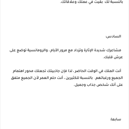
بالنسبة لك بقيت في عملك وعلاقاتك.
السادس:
مشاعرك شديدة الإثارة وتزداد مع مرور الأيام ، والرومانسية توضع على
عرش قلبك.
أنت الملك في الوقت الحاضر ، لذا فإن جاذبيتك تجعلك محور اهتمام
الجميع ورغباتهم. بالنسبة للكثيرين ، أنت حلم العمر لأن الجميع متفق
على أنك شخص جذاب وجميل.
سابعا: