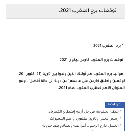
توقعات برج العقرب 2021.
* برج العقرب 2021
توقعات برج العقرب كارمن ديكون 2021
مواليد برج العقرب هم أولئك الذين ولدوا بين تاريخ (21 أكتوبر - 20
نوفمبر) وأطلق كارمن على عامهم "من دولة إلى حالة أفضل" ، وهو
العنوان الأهم لعقرب العقرب لعام 2021.
اقرا ايضا
خطة الحكومة في حل أزمة إنقطاع الكهرباء
رسم الآنمي وتاريخ ظهوره وأهم المميزات
الحمل خارج الرحم .. أعراضه ونصائح بعد حدوثه