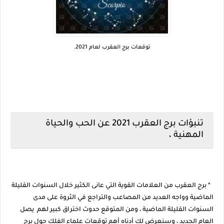
توقعات برج العقرب لعام 2021.
تنبؤات برج العقرب 2021 عن الحب والحياة
المهنية ،
* برج العقرب من العلامات القوية التي عانى الكثير خلال السنوات القليلة
الماضية وواجه العديد من المصاعب والتراجع في الثروة على مدى
السنوات القليلة الماضية ، ومن المتوقع حدوث اختراق كبير لهم يصل
العام الجديد ، وسنعرض لك أدناه أهم توقعات علماء الفلك حول برج