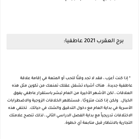
برج العقرب 2021 عاطفيا:
* إذا كنت أعزب ، فقد لا تجد وقتًا للحب أو المتعة في إقامة علاقة
عاطفية جديدة. هناك أشياء تشغل عقلك تمنعك من تكوين مثل هذه
العلاقات ، لكن الأشهر الأخيرة من العام تبشر باستقرار عاطفي يفوق
الخيال. ولكن إذا كنت متزوجًا ، فستظهر الخلافات الزوجية والاضطرابات
الأسرية في بداية العام مع دخول التدقيق والشك في حياتك. تختفي هذه
الاختلافات تدريجياً مع بداية الفصل الدراسي الثاني ، لذلك تنصح علامتك
التجارية بالانتظار قبل متابعة أي خطوة.