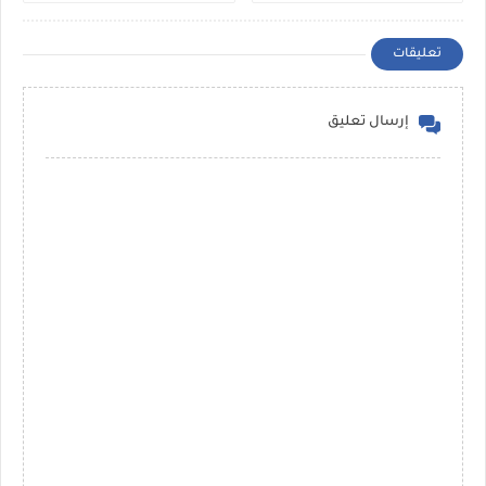
تعليقات
إرسال تعليق