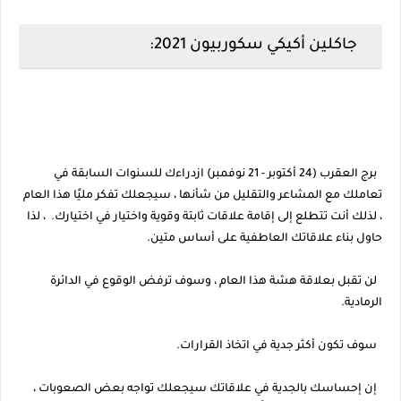
جاكلين أكيكي سكوربيون 2021:
برج العقرب (24 أكتوبر - 21 نوفمبر) ازدراءك للسنوات السابقة في
تعاملك مع المشاعر والتقليل من شأنها ، سيجعلك تفكر مليًا هذا العام
، لذلك أنت تتطلع إلى إقامة علاقات ثابتة وقوية واختيار في اختيارك. ، لذا
حاول بناء علاقاتك العاطفية على أساس متين.
لن تقبل بعلاقة هشة هذا العام ، وسوف ترفض الوقوع في الدائرة
الرمادية.
سوف تكون أكثر جدية في اتخاذ القرارات.
إن إحساسك بالجدية في علاقاتك سيجعلك تواجه بعض الصعوبات ،