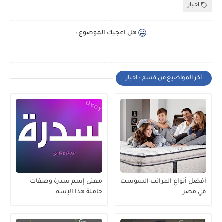
اخبار
هل اعجبك الموضوع :
أخر المواضيع من قسم : اخبار
أفضل أنواع المراتب السوست
معنى إسم سدرة وصفات
في مصر
حاملة هذا الإسم