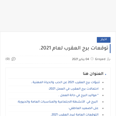
اخبار
توقعات برج العقرب لعام 2021.
(0)
Groyed
04 يناير 2021
العنوان هنا
تنبؤات برج العقرب 2021 عن الحب والحياة المهنية ،
احتمالات برج العقرب في العمل 2021:
* مواليد البرج في حالة العمل .
البرج في الأنشطة الاجتماعية والمناسبات العامة والحيوية:
على الصعيد العاطفي:
التوقعات العامة لبرج العقرب 2021.