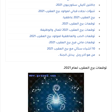
جاكلين أكيكي سكوربيون 2021:
تنبؤات نجلاء قباني لمولود برج العقرب 2021:
برج العقرب 2021 عاطفيا:
توقعات برج العقرب 2021.
توقعات برج العقرب 2021 للمال والوظيفة:
توقعات الحب والعاطفية لمولود برج العقرب 2021:
توقعات ماجي فرح برج العقرب 2021:
10 أشياء ستأتي مع برج العقرب 2021
من هو آخر رجل يدخل الجنة ،
توقعات برج العقرب لعام 2021.