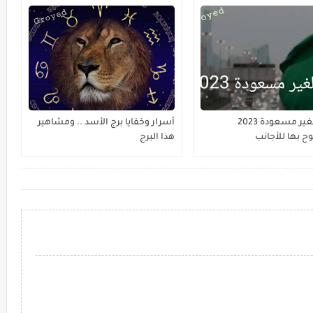
المهن الغير مسعودة 2023
أسرار وخفايا برج الأسد .. ومشاهير
 بها للأجانب
هذا البرج