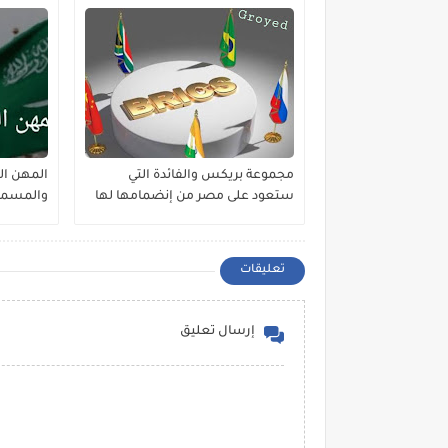
مجموعة بريكس والفائدة التي
ستعود على مصر من إنضمامها لها
والمسموح
تعليقات
إرسال تعليق