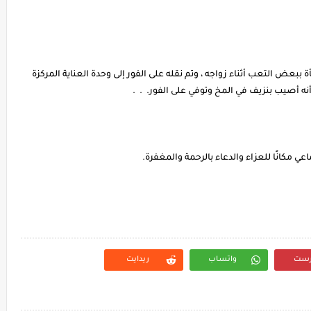
بعض التعب أثناء زواجه ، وتم نقله على الفور إلى وحدة العناية المركزة
ه أصيب بنزيف في المخ وتوفي على الفور. . .
كانًا للعزاء والدعاء بالرحمة والمغفرة.
رست
واتساب
ريدايت