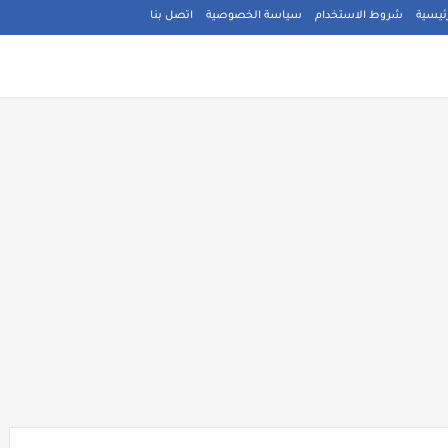
ئيسية
شروط الاستخدام
سياسة الخصوصية
اتصل بنا