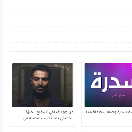
م سدرة وصفات حاملة هذا
من هو القذافي "سفاح الجيزة"
الحقيقي بعد تجسيد قصته في
مسلسل ؟