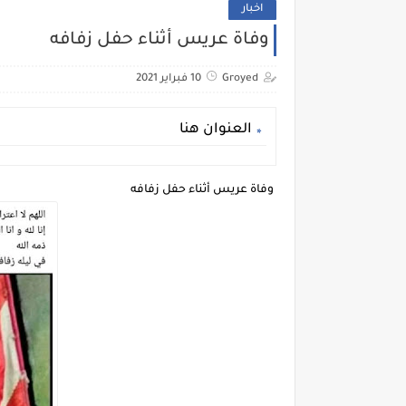
اخبار
وفاة عريس أثناء حفل زفافه
Groyed
10 فبراير 2021
العنوان هنا
وفاة عريس أثناء حفل زفافه