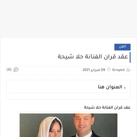
الفن
عقد قران الفنانة حلا شيحة
(0)
Groyed
09 فبراير 2021
العنوان هنا
عقد قران الفنانة حلا شيحة