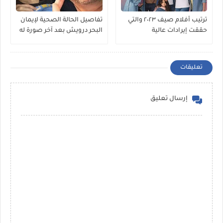
ترتيب أفلام صيف ٢٠٢٣ والتي
تفاصيل الحالة الصحية لإيمان
حققت إيرادات عالية
البحر درويش بعد آخر صورة له
تعليقات
إرسال تعليق