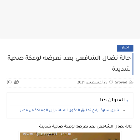
اخبار
حالة نضال الشافعي بعد تعرضه لوعكة صحية
شديدة
(0)
Groyed
25 أغسطس 2021
العنوان هنا
بشرى سارة. رفع تعليق الدخول المباشر إلى المملكة من مصر.
حالة نضال الشافعي بعد تعرضه لوعكة صحية شديدة