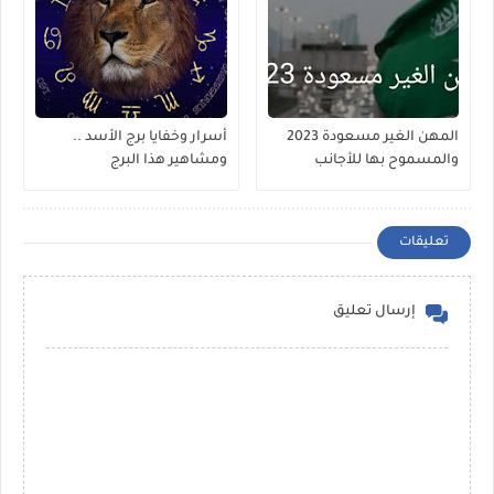
المهن الغير مسعودة 2023
أسرار وخفايا برج الأسد ..
والمسموح بها للأجانب
ومشاهير هذا البرج
تعليقات
إرسال تعليق