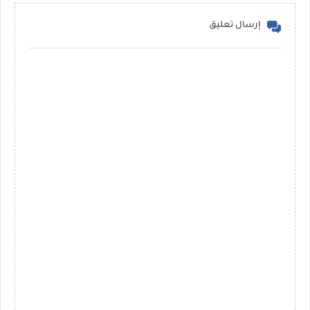
إرسال تعليق