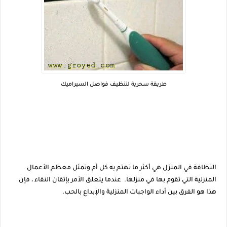
طريقة سحرية لتنظيف فواصل السيراميك
النظافة في المنزل هي أكثر ما تهتم به كل أم وتمثل معظم الأعمال
المنزلية التي تقوم بها في منزلها. عندما يتعلق الأمر بإتقان النقاء ، فإن
هذا هو الفرق بين أداء الواجبات المنزلية والإبداع بالحب.