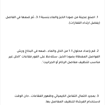
1. اصنع عجينة من صودا الخبز والماء بنسبة 1: 3 ، ثم ضعها في الفاصل
(يفضل ارتداء القفازات).
2. قم بإعداد محلول 1: 1 من الخل والماء ، ضعه في البخاخ ورش
الفواصل المغطاة بصودا الخبز ، ستلاحظ على الفور فقاعات "الخل غير
مناسب لتنظيف مفاصل الرخام أو الجرانيت".
3. بمجرد اكتمال التفاعل الكيميائي وظهور الفقاعات ، حان الوقت
لاستخدام الفرشاة لتنظيف المفاصل بها.