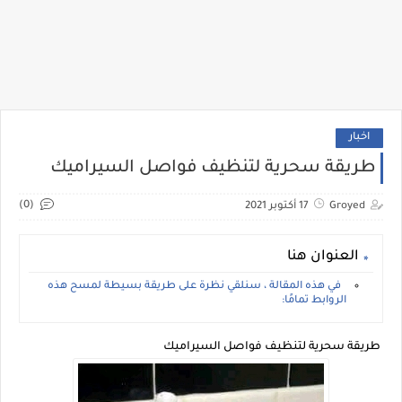
اخبار
طريقة سحرية لتنظيف فواصل السيراميك
(0)
Groyed
17 أكتوبر 2021
العنوان هنا
في هذه المقالة ، سنلقي نظرة على طريقة بسيطة لمسح هذه
الروابط تمامًا:
طريقة سحرية لتنظيف فواصل السيراميك