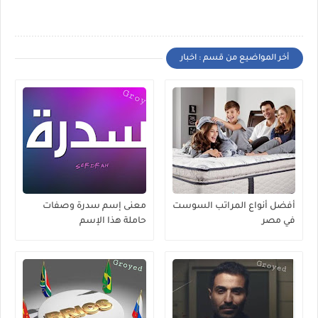
أخر المواضيع من قسم : اخبار
أفضل أنواع المراتب السوست
معنى إسم سدرة وصفات
في مصر
حاملة هذا الإسم