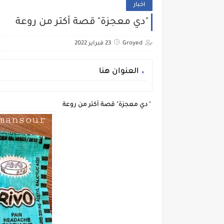
اخبار
"دي معجزة" قصة أكتر من روعة
Groyed
23 فبراير 2022
العنوان هنا
" دي معجزة" قصة أكتر من روعة