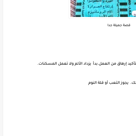
قصة جميلة جدا
التأكيد إرهاق من العمل.بدأ يزداد الألم ولا تعمل المسكنات.
 يجوز التعب أو قلة النوم