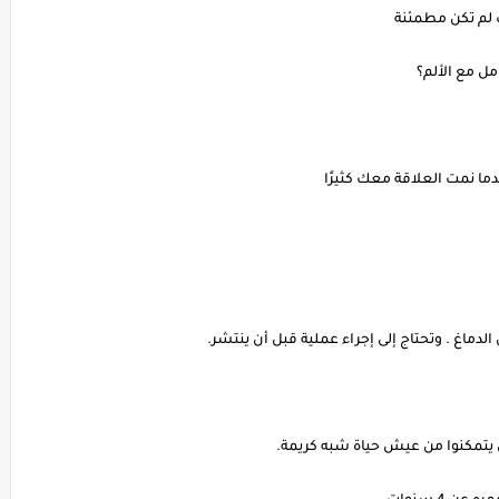
 لم تكن مطمئنة
مل مع الألم؟
ا نمت العلاقة معك كثيرًا
دماغ . وتحتاج إلى إجراء عملية قبل أن ينتشر.
 يتمكنوا من عيش حياة شبه كريمة.