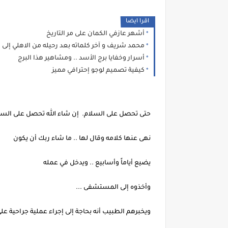
اقرا ايضا
أشهر عازفي الكمان على مر التاريخ
محمد شريف و آخر كلماته بعد رحيله من الاهلي إلى
أسرار وخفايا برج الأسد .. ومشاهير هذا البرج
كيفية تصميم لوجو إحترافي مميز
حتى تحصل على السلام. إن شاء الله تحصل على السل
نهى عنها كلامه وقال لها .. ما شاء ربك أن يكون
يضيع أياماً وأسابيع .. ويدخل في عمله
وأخذوه إلى المستشفى ...
ويخبرهم الطبيب أنه بحاجة إلى إجراء عملية جراحية على 