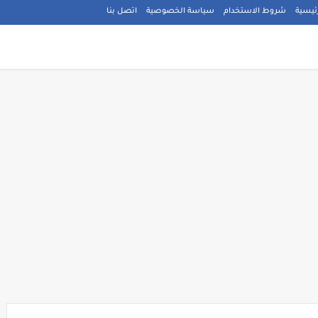
ئيسية
شروط الاستخدام
سياسة الخصوصية
اتصل بنا