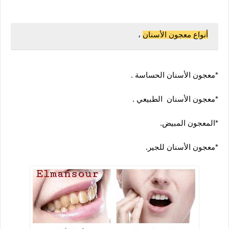
أنواع معجون الأسنان
 ،
*معجون الأسنان الحساسة .
*معجون الأسنان  الطبيعي .
*المعجون المبيض.
*معجون الأسنان للجير.