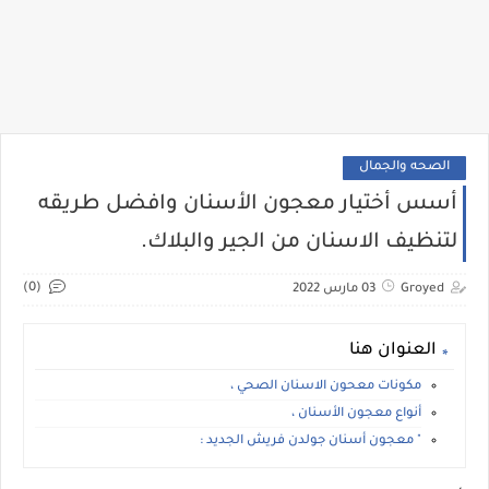
الصحه والجمال
أسس أختيار معجون الأسنان وافضل طريقه
لتنظيف الاسنان من الجير والبلاك.
(0)
Groyed
03 مارس 2022
العنوان هنا
مكونات معحون الاسنان الصحي ،
أنواع معجون الأسنان ،
" معجون أسنان جولدن فريش الجديد :