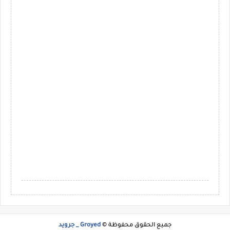
جميع الحقوق محفوظة ©
Groyed _ جرويد