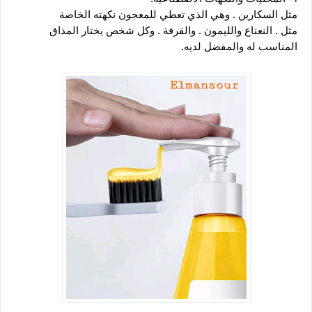
مثل السكارين . وهي الذي تعطي للمعجون نكهته الخاصة 
مثل . النعناع والليمون . والقرفة . وكل شخص يختار المذاق 
المناسب له والمفضل لديه.