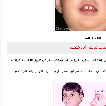
مرض أبو كعب
اب مرض أبي كعب:
ض أبو كعب. ينتقل الفيروس من شخص لآخر عن طريق اللعاب وإفرازات
ص مصاب يعطس أو يسعل ، أو بمشاركة الأواني والنظارات مع