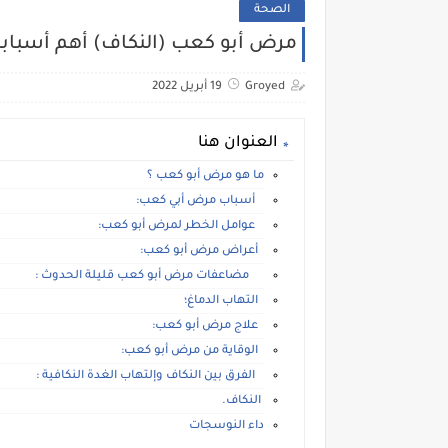
الصحة
مرض أبو كعب (النكاف) أهم أسبابه
Groyed
19 أبريل 2022
العنوان هنا
ما هو مرض أبو كعب ؟
أسباب مرض أبي كعب:
عوامل الخطر لمرض أبو كعب:
أعراض مرض أبو كعب:
مضاعفات مرض أبو كعب قليلة الحدوث :
التهاب الدماغ؛
علاج مرض أبو كعب:
الوقاية من مرض أبو كعب:
الفرق بين النكاف وإلتهاب الغدة النكافية :
النكاف.
داء النوسجات