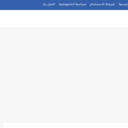
ئيسية
شروط الاستخدام
سياسة الخصوصية
اتصل بنا