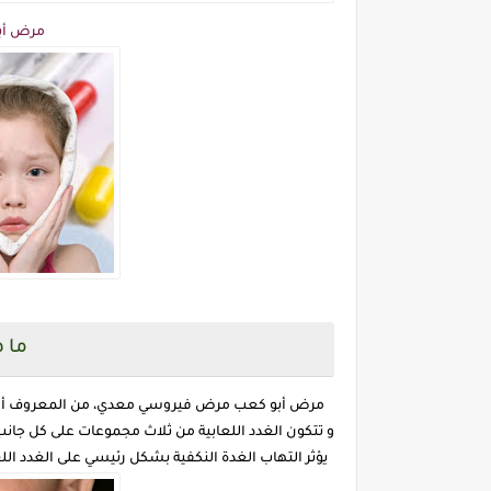
مرض أبو
ما 
مرض أبو كعب مرض فيروسي معدي، من المعروف أن الغد
و تتكون الغدد اللعابية من ثلاث مجموعات على كل جان
يؤثر التهاب الغدة النكفية بشكل رئيسي على الغدد اللعا