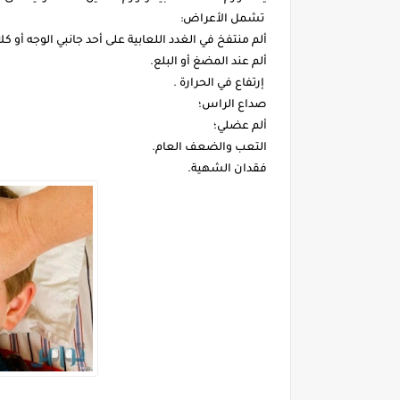
تشمل الأعراض:
ألم منتفخ في الغدد اللعابية على أحد جانبي الوجه أو كل
ألم عند المضغ أو البلع.
إرتفاع في الحرارة .
صداع الراس؛
ألم عضلي؛
التعب والضعف العام.
فقدان الشهية.