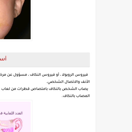
أسب
فيروس الروبولا ، أو فيروس النكاف ، مسؤول عن مر
الأنف والاتصال الشخصي.
يصاب الشخص بالنكاف بامتصاص قطرات من لعاب شخ
المصاب بالنكاف.