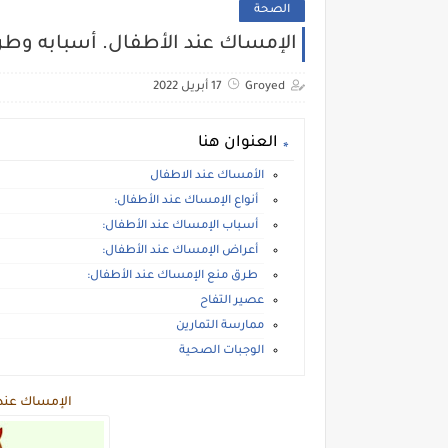
الصحة
الإمساك عند الأطفال. أسبابه وطرق
Groyed
17 أبريل 2022
العنوان هنا
الأمساك عند الاطفال
أنواع الإمساك عند الأطفال:
أسباب الإمساك عند الأطفال:
أعراض الإمساك عند الأطفال:
طرق منع الإمساك عند الأطفال:
عصير التفاح
ممارسة التمارين
الوجبات الصحية
الإمساك عند 