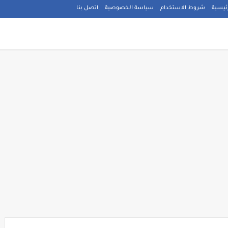
ئيسية
شروط الاستخدام
سياسة الخصوصية
اتصل بنا