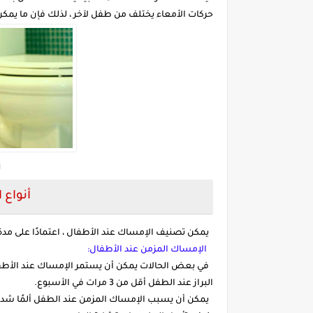
حركات الأمعاء يختلف من طفل لآخر ، لذلك فإن ما يمكن 
ا
أنواع 
يمكن تصنيف الإمساك عند الأطفال ، اعتمادًا على مدة 
الإمساك المزمن عند الأطفال:
البراز عند الطفل أقل من 3 مرات في الأسبوع.
يمكن أن يسبب الإمساك المزمن عند الطفل ألمًا شديدً