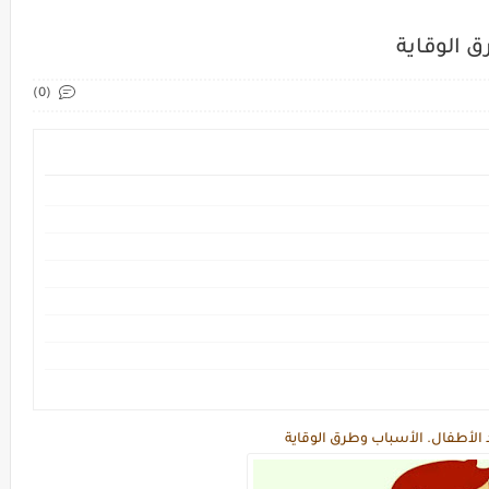
 الوقاية
(0)
الأطفال. الأسباب وطرق الوقاية