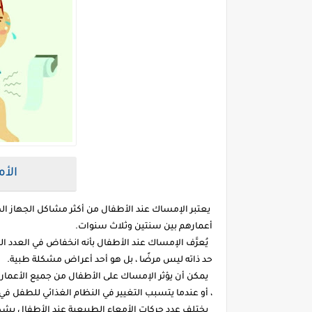
الأ
يعتبر الإمساك عند الأطفال من أكثر مشاكل الجهاز اله
أعمارهم بين سنتين وثلاث سنوات.
يُعرَّف الإمساك عند الأطفال بأنه انخفاض في العدد الط
حد ذاته ليس مرضًا ، بل هو أحد أعراض مشكلة طبية.
يمكن أن يؤثر الإمساك على الأطفال من جميع الأعمار
، أو عندما يتسبب التغيير في النظام الغذائي للطفل في 
يختلف عدد حركات الأمعاء الطبيعية عند الأطفال بشكل ع