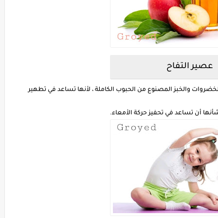
عصير التفاح
الخضروات والخبز المصنوع من الحبوب الكاملة ، لأنها تساعد في تطهير
نها أن تساعد في تحفيز حركة الأمعاء.