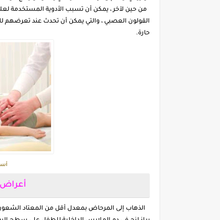
من حين لآخر ، يمكن أن تسبب الأدوية المستخدمة ل
القولون العصبي ، والتي يمكن أن تحدث عند تعرضهم للتو
حارة.
أسب
أعراض 
الذهاب إلى المرحاض بمعدل أقل من المعتاد الشعور بالأ