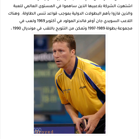
اشتهرت الشركة بلاعبيها الذين ساهموا في المستوى العالمي للعبة
والذين فازوا بأهم البطولات الدولية بموجب قواعد تنس الطاولة. وهناك
اللاعب السويدي جان أوفر فالدنر المولود في أكتوبر 1969 ولعب في
مجموعة بطولة 1989-1997 وتمكن من التتويج باللقب في مونديال 1990 ،