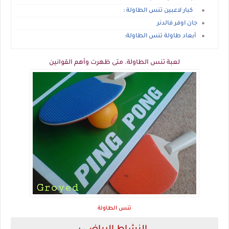
كبار لاعبين تنس الطاولة :
جان اوفر فالدنر
أبعاد طاولة تنس الطاولة:
لعبة تنس الطاولة. متى ظهرت وأهم القوانين
تنس الطاولة