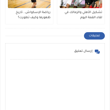
تشكيل الأهلي والزمالك في
رياضة الإسكواش.. تاريخ
لقاء القمة اليوم
ظهورها وكيف تطورت؟
تعليقات
إرسال تعليق