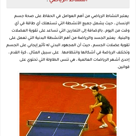
النشاط الرياضي
:
يعتبر النشاط الرياضي من أهم العوامل في الحفاظ على صحة جسم
الإنسان ، حيث يشمل جميع الأنشطة التي تستهلك أي طاقة في أي
وقت من اليوم ، بالإضافة إلى التمارين التي تساعد على تقوية العضلات
والبنية. يعتبر الجسد والرياضة من أهم الأنشطة البدنية التي تعمل على
تقوية عضلات الجسم ، حيث أن المجهود البدني له تأثير إيجابي على الجسم
وتختلف الرياضة في أشكالها وانتظامها. على سبيل المثال ، كرة القدم ،
إحدى أشهر الرياضات العالمية ، هي تنس الطاولة التي تحتوي على
قوانين.