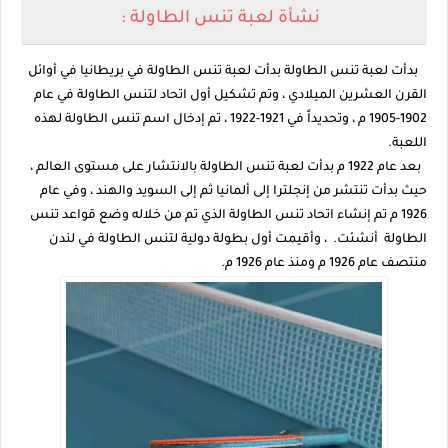
نشأة لعبة تنس الطاولة :
بدأت لعبة تنس الطاولة بدأت لعبة تنس الطاولة في بريطانيا في أوائل
القرن العشرين الميلادي ، وتم تشكيل أول اتحاد لتنس الطاولة في عام
1902-1905 م ، وتحديداً في 1921-1922 ، تم إدخال اسم تنس الطاولة لهذه
اللعبة.
بعد عام 1922 م بدأت لعبة تنس الطاولة بالانتشار على مستوى العالم ،
حيث بدأت تنتشر من إنجلترا إلى ألمانيا ثم إلى السويد والهند ، وفي عام
1926 م تم إنشاء اتحاد تنس الطاولة الذي تم من خلاله وضع قواعد تنس
الطاولة أنشئت. ، وأقيمت أول بطولة دولية لتنس الطاولة في لندن
منتصف عام 1926 م ومنذ عام 1926 م.