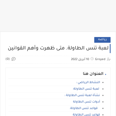
رياضه
لعبة تنس الطاولة. متى ظهرت وأهم القوانين
(0)
Groyed
10 أبريل 2022
العنوان هنا
النشاط الرياضي :
لعبة تنس الطاولة:
نشأة لعبة تنس الطاولة :
أدوات تنس الطاولة
قواعد تنس الطاولة:
قواعد تنس الطاولة