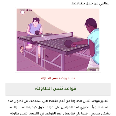
العالمي من خلال بطولاتها.
نشاة رياضة تنس الطاولة
قواعد تنس الطاولة:
تعتبر قواعد تنس الطاولة من أهم النقاط التي ساهمت في تطوير هذه
اللعبة عالمياً. تحتوي هذه القوانين على قواعد حول كيفية اللعب واللعب
بشكل صحيح. فيما يلي تفاصيل أهم القواعد في اللعبة. تنس طاولة: