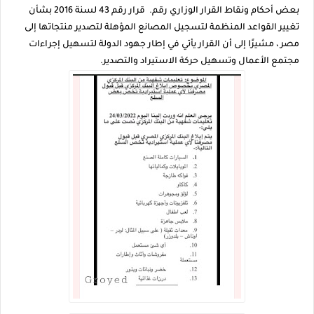
بعض أحكام ونقاط القرار الوزاري رقم. قرار رقم 43 لسنة 2016 بشأن
تغيير القواعد المنظمة لتسجيل المصانع المؤهلة لتصدير منتجاتها إلى
مصر ، مشيرًا إلى أن القرار يأتي في إطار جهود الدولة لتسهيل إجراءات
مجتمع الأعمال وتسهيل حركة الاستيراد والتصدير.