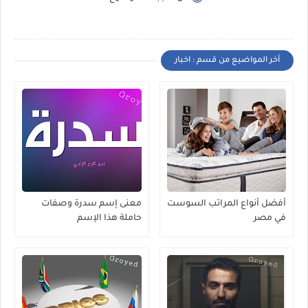
أخر المواضيع من قسم : اخبار
أفضل أنواع المراتب السوست
معنى إسم سدرة وصفات
في مصر
حاملة هذا الإسم