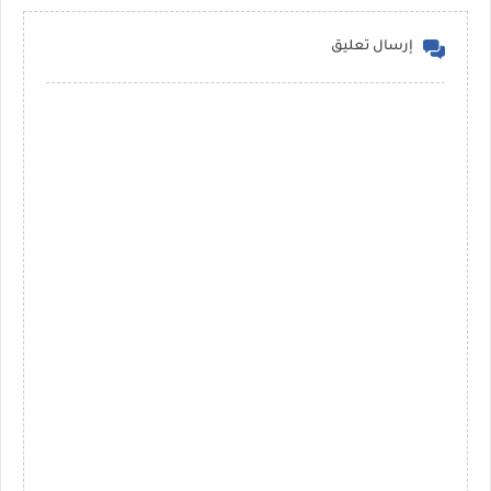
إرسال تعليق