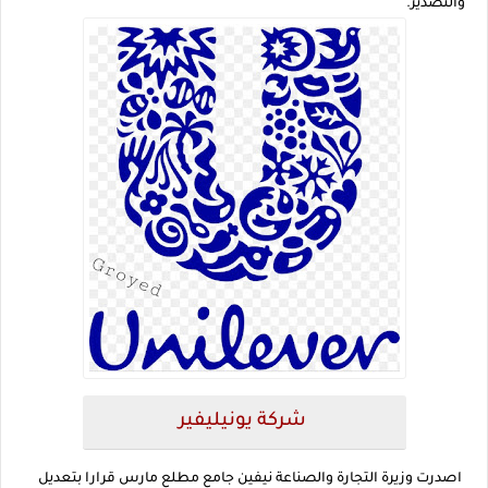
والتصدير.
شركة يونيليفير
اصدرت وزيرة التجارة والصناعة نيفين جامع مطلع مارس قرارا بتعديل