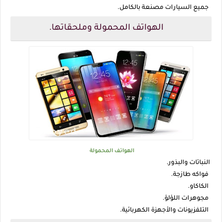
جميع السيارات مصنعة بالكامل.
الهواتف المحمولة وملحقاتها.
الهواتف المحمولة
النباتات والبذور.
فواكه طازجة.
الكاكاو.
مجوهرات اللؤلؤ.
التلفزيونات والأجهزة الكهربائية.