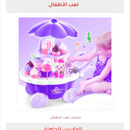
لعب الأطفال.
منتجات لعب الاطفال
الملابس الجاهزة.