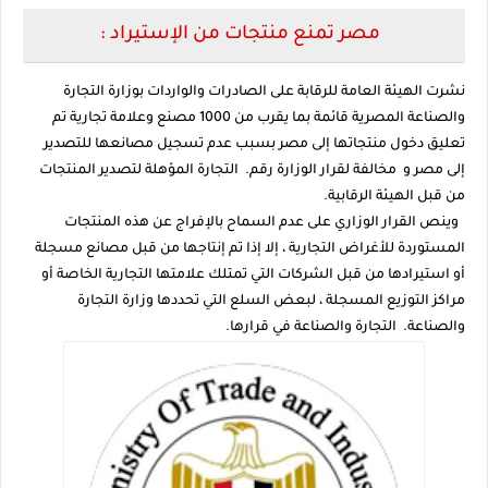
مصر تمنع منتجات من الإستيراد :
نشرت الهيئة العامة للرقابة على الصادرات والواردات بوزارة التجارة
والصناعة المصرية قائمة بما يقرب من 1000 مصنع وعلامة تجارية تم
تعليق دخول منتجاتها إلى مصر بسبب عدم تسجيل مصانعها للتصدير
إلى مصر و مخالفة لقرار الوزارة رقم. التجارة المؤهلة لتصدير المنتجات
من قبل الهيئة الرقابية.
وينص القرار الوزاري على عدم السماح بالإفراج عن هذه المنتجات
المستوردة للأغراض التجارية ، إلا إذا تم إنتاجها من قبل مصانع مسجلة
أو استيرادها من قبل الشركات التي تمتلك علامتها التجارية الخاصة أو
مراكز التوزيع المسجلة ، لبعض السلع التي تحددها وزارة التجارة
والصناعة. التجارة والصناعة في قرارها.