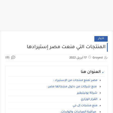
اخبار
المنتجات التي منعت مصر إستيرادها
(0)
Groyed
17 أبريل 2022
العنوان هنا
مصر تمنع منتجات من الإستيراد :
منع شركات من دخول منتجاتها مصر :
شركة يونيليفير
القرار الوزاري
منع منتجات إل جي
مراقبة الصادرات والواردات.