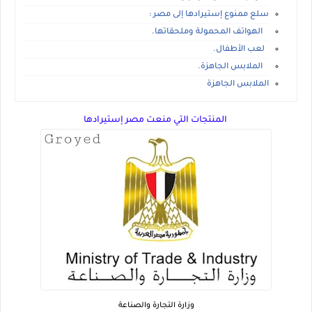
سلع ممنوع إستيرادها إلى مصر :
الهواتف المحمولة وملحقاتها.
لعب الأطفال.
الملابس الجاهزة.
الملابس الجاهزة
المنتجات التي منعت مصر إستيرادها
وزارة التجارة والصناعة