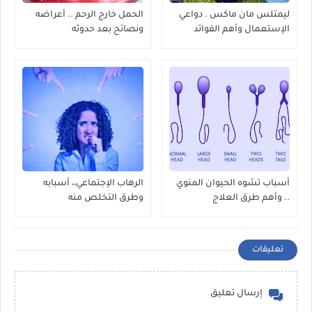
ليمتلس مان ماكس . دواعي
الحمل خارج الرحم .. أعراضه
الإستعمال وأهم الفوائد
ونصائح بعد حدوثه
أسباب تشوه الحيوان المنوي
الرهاب الإجتماعي،، أسبابه
.. وأهم طرق العلاج
وطرق التخلص منه
تعليقات
إرسال تعليق