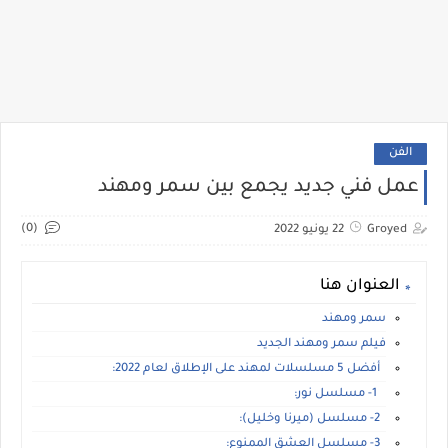
الفن
عمل فني جديد يجمع بين سمر ومهند
(0)
Groyed
22 يونيو 2022
العنوان هنا
سمر ومهند
فيلم سمر ومهند الجديد
أفضل 5 مسلسلات لمهند على الإطلاق لعام 2022:
1- مسلسل نور:
2- مسلسل (ميرنا وخليل):
3- مسلسل العشق الممنوع: