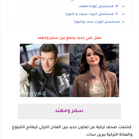
4- مسلسل عودة مهند:
5- مسلسل كيرت سيت و شورا:
مسلسل كورت ست وشورا
عمل فني جديد يجمع بين سمر ومهند
سمر ومهند
كشفت صحف تركية عن تعاون جديد بين الفنان التركي كيفانج تاتليتوغ
والفنانة التركية بيرين سات.