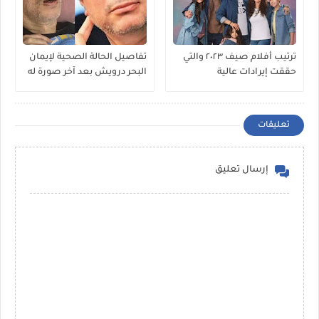
ترتيب أفلام صيف ٢٠٢٣ والتي
تفاصيل الحالة الصحية لإيمان
حققت إيرادات عالية
البحر درويش بعد آخر صورة له
تعليقات
إرسال تعليق