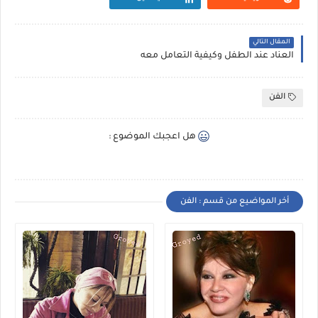
المقال التالي
العناد عند الطفل وكيفية التعامل معه
الفن
هل اعجبك الموضوع :
أخر المواضيع من قسم : الفن