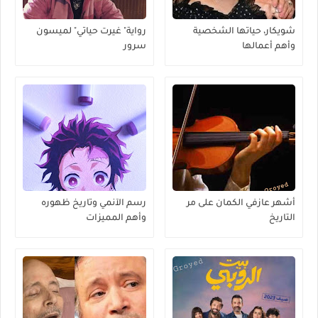
شويكار، حياتها الشخصية
رواية" غيرت حياتي" لميسون
وأهم أعمالها
سرور
أشهر عازفي الكمان على مر
رسم الآنمي وتاريخ ظهوره
التاريخ
وأهم المميزات