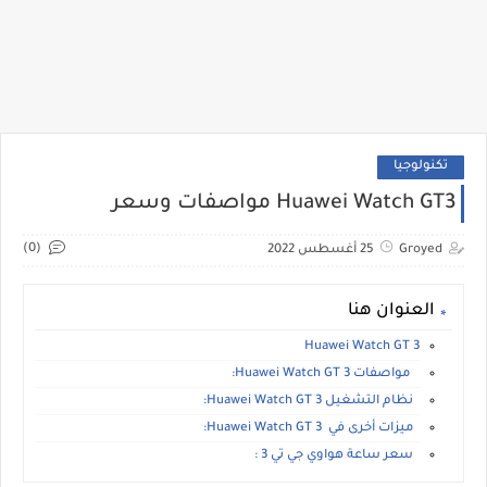
تكنولوجيا
Huawei Watch GT3 مواصفات وسعر
(0)
Groyed
25 أغسطس 2022
العنوان هنا
Huawei Watch GT 3
مواصفات Huawei Watch GT 3:
نظام التشغيل Huawei Watch GT 3:
ميزات أخرى في Huawei Watch GT 3:
سعر ساعة هواوي جي تي 3 :