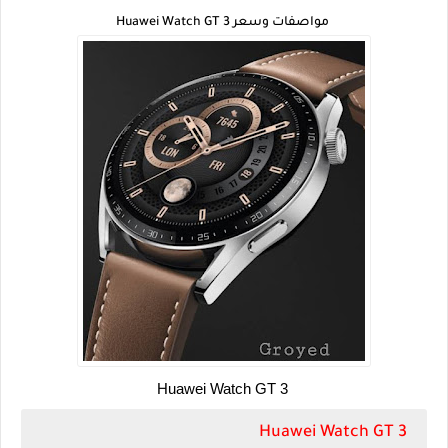
مواصفات وسعر Huawei Watch GT 3
 Huawei Watch GT 3
Huawei Watch GT 3