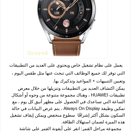
  يعمل على نظام تشغيل خاص ويحتوي على العديد من التطبيقات 
التي توفر لك جميع الوظائف التي تبحث عنها مثل طقس اليوم ، 
وتعيين التنبيهات + المواعيد وتذكيرك بها.
يمكن اكتشاف العديد من التطبيقات وتنزيلها من خلال معرض 
تطبيقات HUAWEI ، وهناك مجموعة متنوعة من وجوه أو أشكال 
الساعة التي تساعدك في الحصول على مظهر أنيق كل يوم ، مع 
تمكين وظيفة Always On Display ، يتم عرض البيانات في حالة 
السكون بشكل أكثر إشراقًا  سطوع منخفض ويمكن إيقاف تشغيل 
هذه الميزة لضمان استهلاك الطاقة.
   مجموعة مراحل القمر: انقر على أيقونة القمر على شاشة 