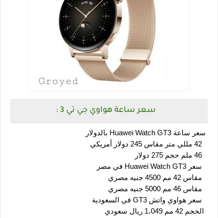
سعر ساعة هواوي جي تي 3 :
 سعر ساعة Huawei Watch GT3 بالدولار
   42 مللي متر مقاس 245 دولار أمريكي
   46 ملم حجم 275 دولار
   سعر Huawei Watch GT3 في مصر
   مقاس 42 مم 4500 جنيه مصري
   مقاس 46 مم 5000 جنيه مصري
   سعر هواوي واتش GT3 في السعودية
  الحجم 42 مم 1،049 ريال سعودي