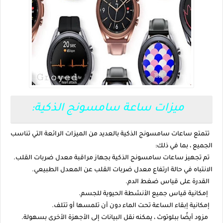
ميزات ساعة سامسونج الذكية:
تتمتع ساعات سامسونج الذكية بالعديد من الميزات الرائعة التي تناسب
الجميع ، بما في ذلك:
تم تجهيز ساعات سامسونج الذكية بجهاز مراقبة معدل ضربات القلب.
الانتباه في حالة ارتفاع معدل ضربات القلب عن المعدل الطبيعي.
القدرة على قياس ضغط الدم.
إمكانية قياس جميع الأنشطة الحيوية للجسم.
إمكانية إبقاء الساعة تحت الماء دون أن تلمسها أو تتلف.
مزود أيضًا ببلوتوث ، يمكنه نقل البيانات إلى الأجهزة الأخرى بسهولة.