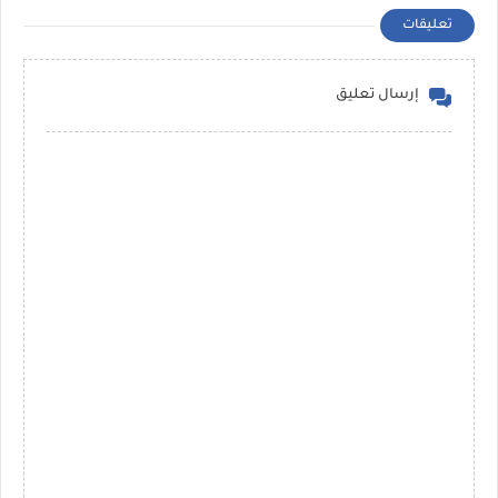
تعليقات
إرسال تعليق