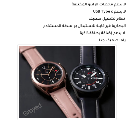
لا يدعم محطات الراديو المختلفة
لا يدعم USB Type c
نظام تشغيل ضعيف
البطارية غير قابلة للاستبدال بواسطة المستخدم
لا يدعم إضافة بطاقة ذاكرة
راما ضعيف جدا.