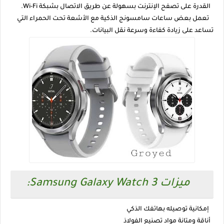
القدرة على تصفح الإنترنت بسهولة عن طريق الاتصال بشبكة Wi-Fi.
تعمل بعض ساعات سامسونج الذكية مع الأشعة تحت الحمراء التي
تساعد على زيادة كفاءة وسرعة نقل البيانات.
ميزات Samsung Galaxy Watch 3:
إمكانية توصيله بهاتفك الذكي
أناقة ومتانة مواد تصنيع الفولاذ