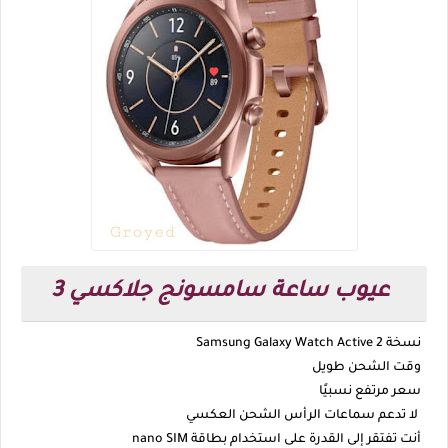
عيوب ساعة سامسونج جلاكسي 3
نسخة Samsung Galaxy Watch Active 2
وقت الشحن طويل
سعر مرتفع نسبيًا
لا تدعم سماعات الرأس الشحن العكسي
أنت تفتقر إلى القدرة على استخدام بطاقة nano SIM