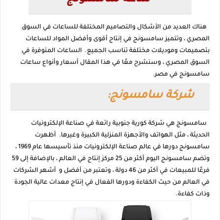
ساعة سامسونج
هناك العديد من الأشكال والتصاميم المختلفة للساعات في السوق
المصري ، وتتميز سامسونج في إنتاج أقوى وأفضل المواد للساعات
بتصميمات وموديلات مختلفة تناسب الجميع. الساعات المتوفرة في
السوق المصري ، وسنشرح معًا في هذا المقال أسعار وأنواع ساعات
سامسونج في مصر.
شركة سامسونج:
سامسونج هي شركة كورية جنوبية رائعة في صناعة الإلكترونيات
الحديثة ، مثل الهواتف والأجهزة المنزلية الكبيرة وغيرها. أظهرت
سامسونج دورها في عالم صناعة الإلكترونيات منذ تأسيسها عام 1969 ،
وتضم سامسونج اليوم أكثر من 25 مركز إنتاج في العالم ، بالإضافة إلى 59
فرعًا للمبيعات في أكثر من 46 دولة ، وتعتبر من أفضل و أشهر الشركات
في العالم من حيث الكفاءة ودورها الفعال في إنتاج معدات عالية الجودة
وذات كفاءة.