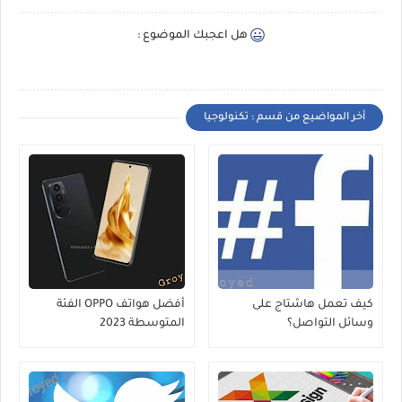
هل اعجبك الموضوع :
أخر المواضيع من قسم : تكنولوجيا
كيف تعمل هاشتاج على
أفضل هواتف OPPO الفئة
وسائل التواصل؟
المتوسطة 2023