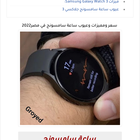
ميزات Samsung Galaxy Watch 3:
عيوب ساعة سامسونج جلاكسي 3
سعر ومميزات وعيوب ساعة سامسونج في مصر2022