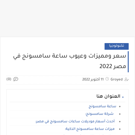
تكنولوجيا
سعر ومميزات وعيوب ساعة سامسونج في
مصر 2022
(0)
Groyed
11 أكتوبر 2022
العنوان هنا
ساعة سامسونج
شركة سامسونج:
أحدث أسعار موديلات ساعات سامسونج في مصر:
ميزات ساعة سامسونج الذكية: