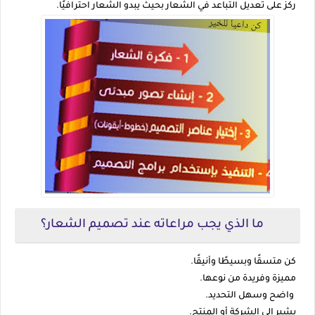
ركز على تعديل التباعد في الشعار بحيث يبدو الشعار احترافيًا.
ما الذي يجب مراعاته عند تصميم الشعار؟
كن متسقًا وبسيطًا وأنيقًا.
مميزة وفريدة من نوعها.
واضح وسهل التحديد.
يشير إلى الشركة أو المنتج.