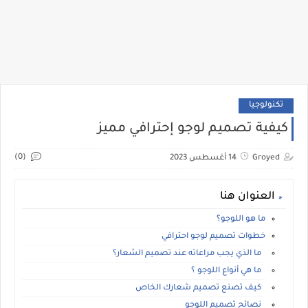
تكنولوجيا
كيفية تصميم لوجو إحترافي مميز
(0)
Groyed
14 أغسطس 2023
العنوان هنا
ما هو اللوجو؟
خطوات تصميم لوجو احترافي
ما الذي يجب مراعاته عند تصميم الشعار؟
ما هي أنواع اللوجو ؟
كيف تصنع تصميم شعارك الخاص
نصائح تصميم اللوجو