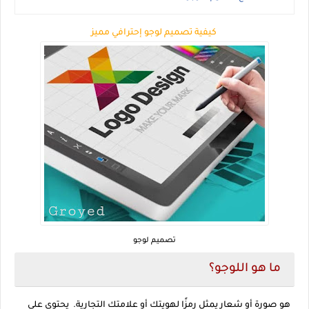
كيفية تصميم لوجو إحترافي مميز
تصميم لوجو
ما هو اللوجو؟
هو صورة أو شعار يمثل رمزًا لهويتك أو علامتك التجارية. يحتوي على