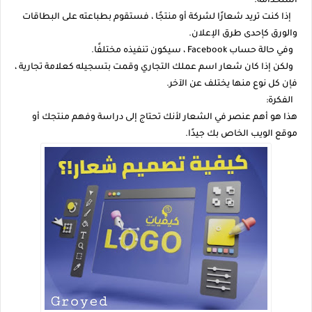
استخدامه.
إذا كنت تريد شعارًا لشركة أو منتجًا ، فستقوم بطباعته على البطاقات
والورق كإحدى طرق الإعلان.
وفي حالة حساب Facebook ، سيكون تنفيذه مختلفًا.
ولكن إذا كان شعار اسم عملك التجاري وقمت بتسجيله كعلامة تجارية ،
فإن كل نوع منها يختلف عن الآخر.
الفكرة:
هذا هو أهم عنصر في الشعار لأنك تحتاج إلى دراسة وفهم منتجك أو
موقع الويب الخاص بك جيدًا.