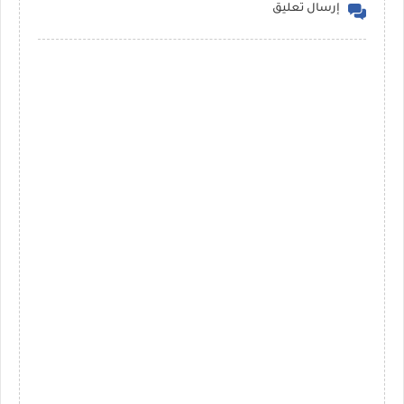
إرسال تعليق