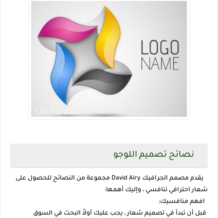
نصائح تصميم اللوجو
يقدم مصمم الجرافيك David Airy مجموعة من النصائح للحصول على
شعار احترافي تنافسي ، وإليك أهمها:
افهم منافسيك:
قبل أن تبدأ في تصميم شعار ، يجب عليك أولاً البحث في السوق