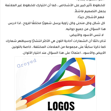
للخطوط تأثير كبير على الأشخاص ، كما أن اختيارك للخطوط غير الملائمة
يجعل التصميم فاشلاً.
فهم الأشكال جيدًا:
كل شكل وكل منحنى وكل زاوية يرسل شعورًا مختلفًا للروح ، لذا ادرس
هذا السؤال من جميع جوانبه.
لا تنس الأسود والأبيض:
تذكر دائمًا أن الشعارات أحادية اللون هي الأكثر انتشارًا وسيظهر شعارك
كما ذكرنا سابقًا على مجموعة من العلامات المختلفة ، خاصة باللونين
الأبيض والأسود ، اعتمادًا على هذا السؤال عند اختيار الألوان.