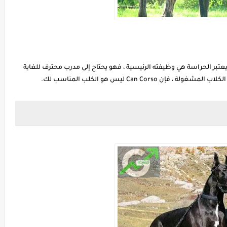
عتبر الحراسة هي وظيفته الرئيسية ، فهو يحتاج إلى مدرب محترف للغاية
Can Cors ليس هو الكلب المناسب لك.