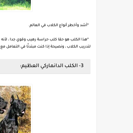
*أشد وأخطر أنواع الكلاب في العالم.
*هذا الكلب هو حقا كلب حراسة رهيب وقوي جدا ، لأنه ي
لتدريب الكلاب ، ونصيحة إذا كنت مبتدئًا في التعامل مع الكلاب المشغولة ، فإن o
3- الكلب الدانماركي العظيم: