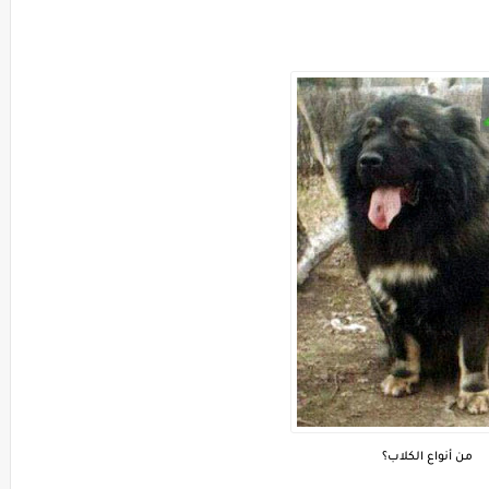
من أنواع الكلاب؟