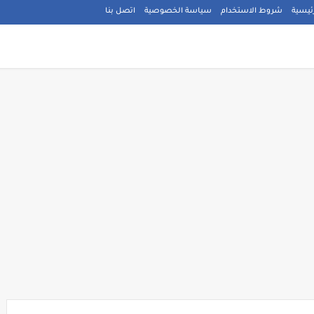
ئيسية
شروط الاستخدام
سياسة الخصوصية
اتصل بنا