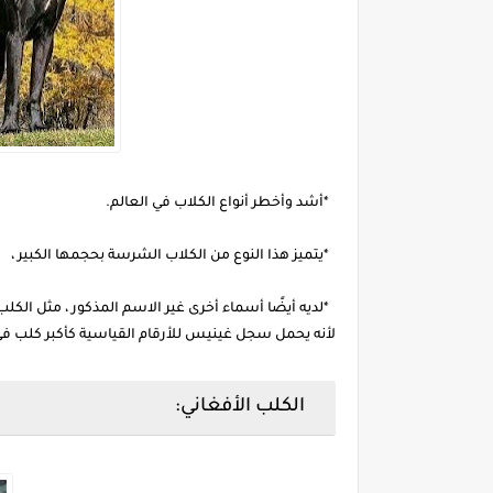
*أشد وأخطر أنواع الكلاب في العالم.
*يتميز هذا النوع من الكلاب الشرسة بحجمها الكبير ،
*لديه أيضًا أسماء أخرى غير الاسم المذكور ، مثل الكلب 
لأنه يحمل سجل غينيس للأرقام القياسية كأكبر كلب في ا
الكلب الأفغاني: