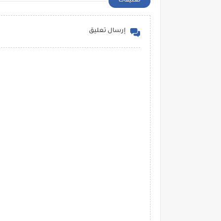
تعليقات
إرسال تعليق