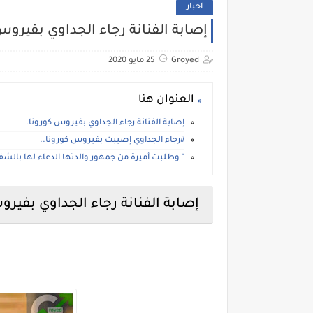
اخبار
إصابة الفنانة رجاء الجداوي بفيروس
Groyed
25 مايو 2020
العنوان هنا
إصابة الفنانة رجاء الجداوي بفيروس كورونا.
#رجاء الجداوي إصيبت بفيروس كورونا..
" وطلبت أميرة من جمهور والدتها الدعاء لها بال
إصابة الفنانة رجاء الجداوي بفيرو