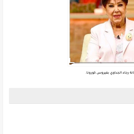
انة رجاء الجداوي بفيروس كورونا.