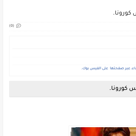
 كورونا.
(0)
شفاء، عبر صفحتها على الفيس بوك.
س كورونا.