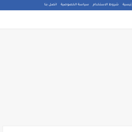
ئيسية
شروط الاستخدام
سياسة الخصوصية
اتصل بنا