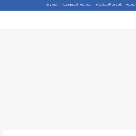
ئيسية
شروط الاستخدام
سياسة الخصوصية
اتصل بنا