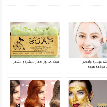
نشا للبشرة وأفضل
فوائد صابون الغار للبشرة والشعر
الرائعة للوجه.