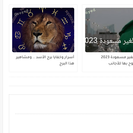
المهن الغير مسعودة 2023
أسرار وخفايا برج الأسد .. ومشاهير
 بها للأجانب
هذا البرج