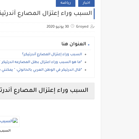
اخبار
رياضه
السبب وراء إعتزال المصارع آندرتيك
Groyed
30 يونيو 2020
العنوان هنا
السبب وراء إعتزال المصارع آندرتيكر؟
*ما هو السبب وراء اعتزال بطل المصارعه اندرتيكر ؟
*قال اندرتيكر في الوطن العربي بالحانوتي: " يمكنني 
السبب وراء إعتزال المصارع آندرتي
السبب و