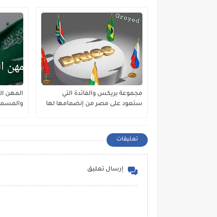
مجموعة بريكس والفائدة التي
ستعود على مصر من إنضمامها لها
والمسموح
تعليقات
إرسال تعليق