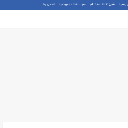
ئيسية
شروط الاستخدام
سياسة الخصوصية
اتصل بنا