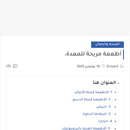
الصحه والجمال
أطعمة مريحة للمعدة،
(0)
Groyed
18 نوفمبر 2020
العنوان هنا
1- الأطعمة قليلة الألياف:
2- الأطعمة قليلة الدسم:
3- البيض:
3- البطاطا الحلوة:
4- البابايا:
5- الأطعمة الغنية بالبروبيوتيك: