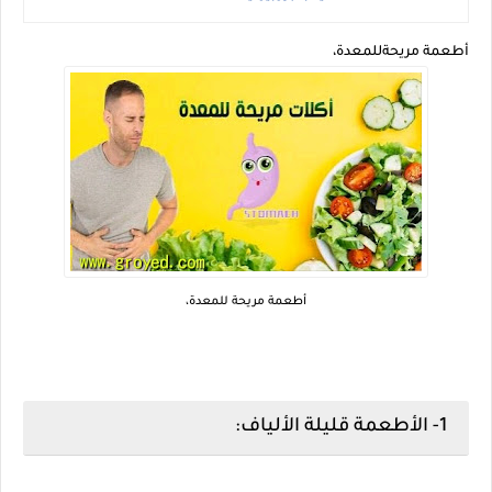
أطعمة مريحةللمعدة،
أطعمة مريحة للمعدة،
1- الأطعمة قليلة الألياف: