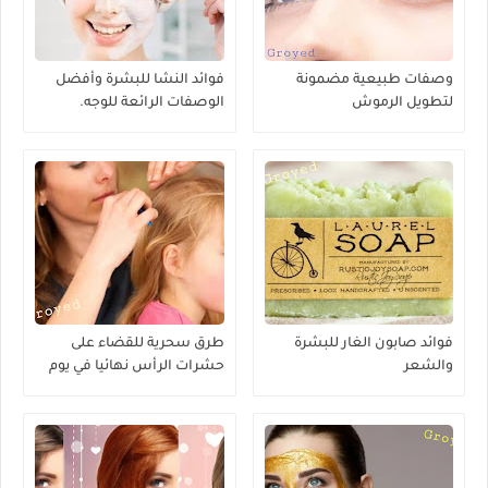
وصفات طبيعية مضمونة
فوائد النشا للبشرة وأفضل
لتطويل الرموش
الوصفات الرائعة للوجه.
فوائد صابون الغار للبشرة
طرق سحرية للقضاء على
والشعر
حشرات الرأس نهائيا في يوم
واحد