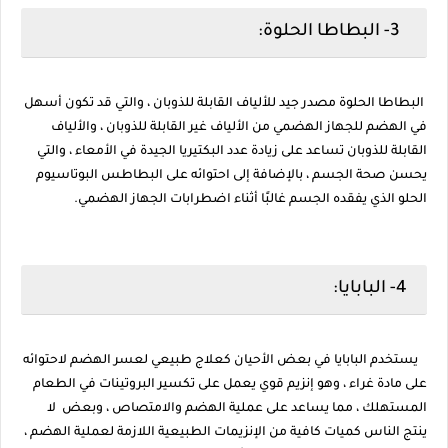
3- البطاطا الحلوة:
البطاطا الحلوة مصدر جيد للألياف القابلة للذوبان ، والتي قد تكون أسهل
في الهضم للجهاز الهضمي من الألياف غير القابلة للذوبان ، والألياف
القابلة للذوبان تساعد على زيادة عدد البكتيريا الجيدة في الأمعاء ، والتي
يحسن صحة الجسم ، بالإضافة إلى احتوائه على البطاطس البوتاسيوم
الحلو الذي يفقده الجسم غالبًا أثناء اضطرابات الجهاز الهضمي.
4- البابايا:
يستخدم البابايا في بعض الأحيان كعلاج طبيعي لعسر الهضم لاحتوائه
على مادة غراء ، وهو إنزيم قوي يعمل على تكسير البروتينات في الطعام
المستهلك ، مما يساعد على عملية الهضم والامتصاص ، وبعض لا
ينتج الناس كميات كافية من الإنزيمات الطبيعية اللازمة لعملية الهضم ،