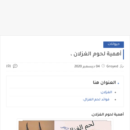
حيوانات
أهمية لحوم الغزلان ،
(0)
Groyed
04 ديسمبر 2020
العنوان هنا
الغزلان:
فوائد لحم الغزال:
أهمية لحوم الغزلان،