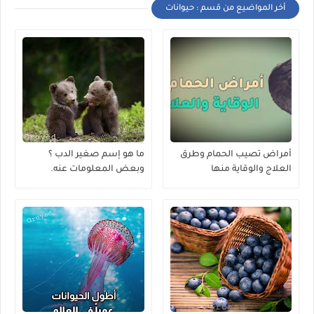
أخر المواضيع من قسم : حيوانات
أمراض تصيب الحمام وطرق
ما هو إسم صغير الدب ؟
العلاج والوقاية منها
وبعض المعلومات عنه.