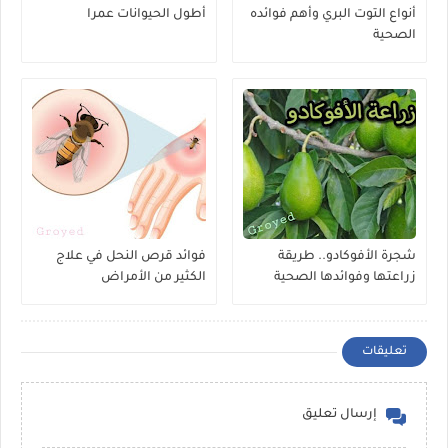
أنواع التوت البري وأهم فوائده
أطول الحيوانات عمرا
الصحية
شجرة الأفوكادو.. طريقة
فوائد قرص النحل في علاج
زراعتها وفوائدها الصحية
الكثير من الأمراض
المذهلة
تعليقات
إرسال تعليق