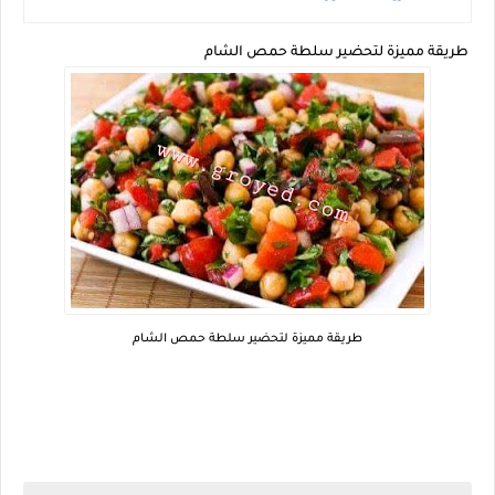
طريقة مميزة لتحضير سلطة حمص الشام
طريقة مميزة لتحضير سلطة حمص الشام