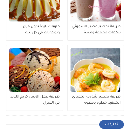
طريقة تحضير عصير السموثي
حلويات باردة بدون فرن
بنكهات مختلفة ولذيذة
وبمكونات في كل بيت
طريقة تحضير شوربة الجمبري
طريقة عمل الآيس كريم اللذيذ
الشهية خطوة بخطوة
في المنزل
تعليقات