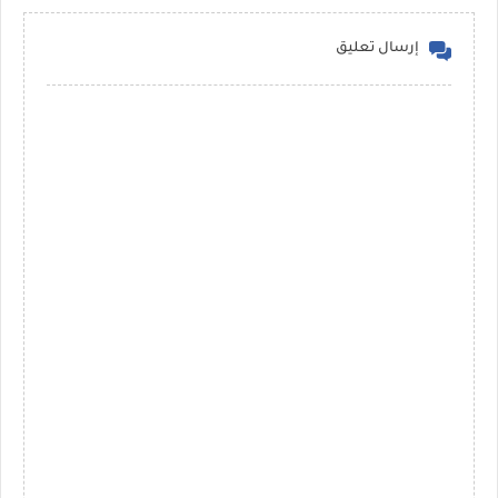
إرسال تعليق