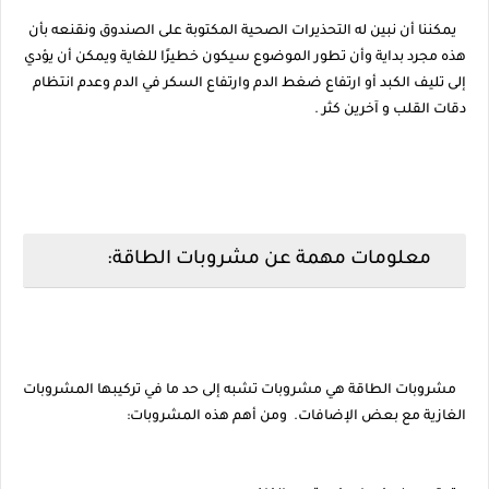
يمكننا أن نبين له التحذيرات الصحية المكتوبة على الصندوق ونقنعه بأن
هذه مجرد بداية وأن تطور الموضوع سيكون خطيرًا للغاية ويمكن أن يؤدي
إلى تليف الكبد أو ارتفاع ضغط الدم وارتفاع السكر في الدم وعدم انتظام
دقات القلب و آخرين كثر .
معلومات مهمة عن مشروبات الطاقة:
مشروبات الطاقة هي مشروبات تشبه إلى حد ما في تركيبها المشروبات
الغازية مع بعض الإضافات. ومن أهم هذه المشروبات: