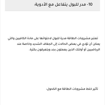
10- مدر للبول يتفاعل مع الأدوية:
تعتبر مشروبات الطاقة مدرة للبول لاحتوائها على مادة الكافيين والتي
يمكن أن تؤدي في بعض الحالات إلى الجفاف الشديد وخاصة عند
الرياضيين أو أولئك الذين يعملون بجد ويتعرقون بكثرة.
تأثير خلط مشروبات الطاقة مع الكحول: