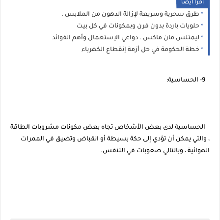
اقرا ايضا
طرق سحرية وسريعة لإزالة الدهون من الملابس .
حلويات باردة بدون فرن وبمكونات في كل بيت
ليمتلس مان ماكس . دواعي الإستعمال وأهم الفوائد
خطة الحكومة في حل أزمة إنقطاع الكهرباء
9- الحساسية:
الحساسية لدى بعض الأشخاص تجاه بعض مكونات مشروبات الطاقة
، والتي يمكن أن تؤدي إلى حكة بسيطة أو انقباض وتضيق في الممرات
الهوائية ، وبالتالي صعوبات في التنفس.