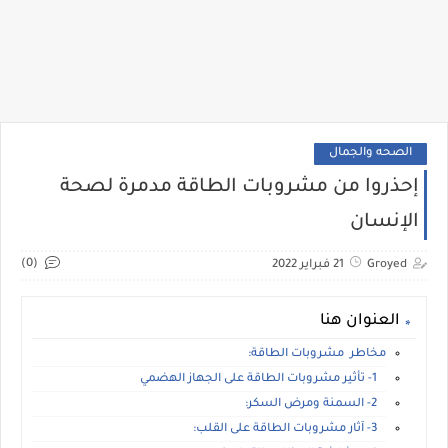
الصحه والجمال
إحذروا من مشروبات الطاقة مدمرة لصحة
الإنسان
(0)
Groyed
21 فبراير 2022
العنوان هنا
مخاطر مشروبات الطاقة:
1- تأثير مشروبات الطاقة على الجهاز الهضمي
2- السمنة ومرض السكر:
3- آثار مشروبات الطاقة على القلب: