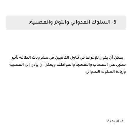
6- السلوك العدواني والتوتر والعصبية:
يمكن أن يكون للإفراط في تناول الكافيين في مشروبات الطاقة تأثير
سلبي على الأعصاب والنفسية والعواطف ويمكن أن يؤدي إلى العصبية
وزيادة السلوك العدواني.
7- التبعية: