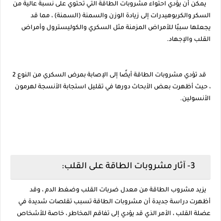
يمكن أن يؤدي احتواء مشروبات الطاقة التي تحتوي على نسبة عالية من
السكر والكربوهيدرات إلى زيادة الوزن والسمنة (السمنة) ، مما قد
يجعلها سببًا للأمراض المزمنة مثل السكري والكوليسترول وأمراض
القلب والإجهاد.
قد تؤدي مشروبات الطاقة أيضًا إلى الإصابة بمرض السكري من النوع 2
، حيث أظهرت بعض الأبحاث دورها في تقليل استجابة الأنسجة لهرمون
الأنسولين.
3- آثار مشروبات الطاقة على القلب:
يزيد مشروب الطاقة من معدل ضربات القلب وضغط الدم ، وقد
أظهرت دراسة جديدة أن مشروبات الطاقة تسبب تقلصات شديدة في
عضلة القلب ، الأمر الذي قد يؤدي إلى تفاقم المخاطر ، خاصة للأشخاص