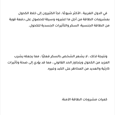
في الدول الغربية ، الأكثر شيوعًا ، لجأ الكثيرون إلى خلط الكحول
بمشروبات الطاقة من أجل ما اعتبروه وسيلة للحصول على دفعة قوية
من الطاقة الجنسية: السكر والتأثيرات الجسدية للكحول.
ونتيجة لذلك ، لا يشعر الشخص بالسكر فعليًا ، مما يجعله يشرب
المزيد من الكحول ويتجاوز الحد القانوني ، مما قد يؤدي إلى صحة وتأثيرات
كارثية والعديد من المخاطر على الكبد وغيره.
كميات مشروبات الطاقة الآمنة: