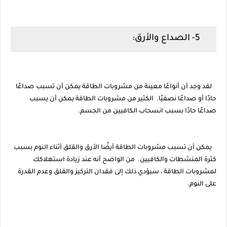
5- الصداع والأرق:
لقد وجد أن أنواعًا معينة من مشروبات الطاقة يمكن أن تسبب صداعًا
حادًا أو صداعًا نصفيًا. الكثير من مشروبات الطاقة يمكن أن يسبب
صداعًا حادًا بسبب انسحاب الكافيين من الجسم.
يمكن أن تسبب مشروبات الطاقة أيضًا الأرق والقلق أثناء النوم بسبب
كثرة المنشطات والكافيين. من الواضح أنه عند زيادة استهلاكك
لمشروبات الطاقة ، سيؤدي ذلك إلى فقدان التركيز والقلق وعدم القدرة
على النوم.