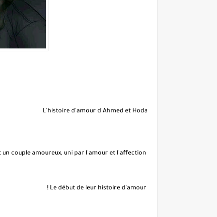
L'histoire d'amour d'Ahmed et Hoda
Ils formaient un couple amoureux, uni par l'amour et l'affection.
Le début de leur histoire d'amour !