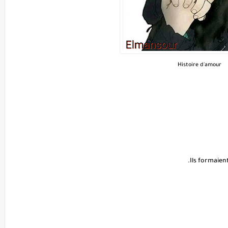
Histoire d'amour