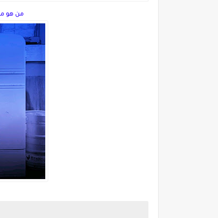
من هو مخ