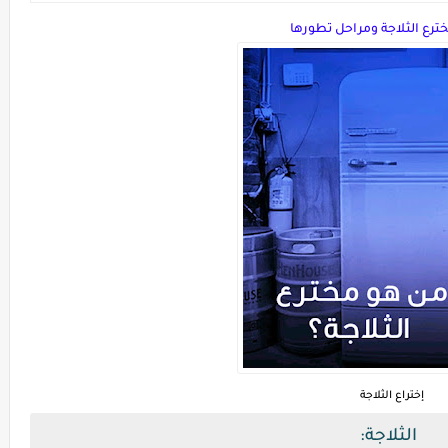
ترع الثلاجة ومراحل تطورها
إختراع الثلاجة
الثلاجة: