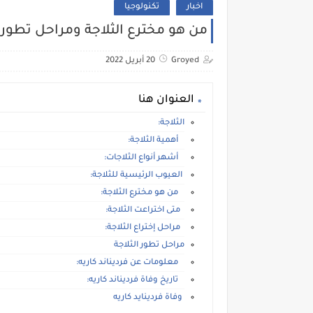
اخبار
تكنولوجيا
من هو مخترع الثلاجة ومراحل تطوره
Groyed
20 أبريل 2022
العنوان هنا
الثلاجة:
أهمية الثلاجة:
أشهر أنواع الثلاجات:
العيوب الرئيسية للثلاجة:
من هو مخترع الثلاجة:
متى اختراعت الثلاجة:
مراحل إختراع الثلاجة:
مراحل تطور الثلاجة
معلومات عن فرديناند كاريه:
تاريخ وفاة فرديناند كاريه:
وفاة فردينايد كاريه