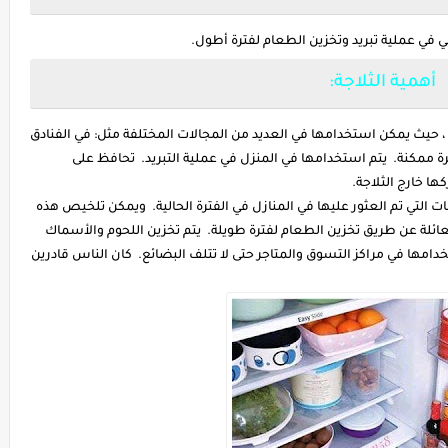
 في عملية تبريد وتخزين الطعام لفترة أطول.
أهمية الثلاجة:
 ، حيث يمكن استخدامها في العديد من المجالات المختلفة مثل: في الفنادق
 ممكنة. يتم استخدامها في المنزل في عملية التبريد. تحافظ على
ها خارج الثلاجة.
عات التي تم العثور عليها في المنازل في الفترة الحالية. ويمكن تلخيص هذه
لعائلة عن طريق تخزين الطعام لفترة طويلة. يتم تخزين اللحوم والأسماك
دامها في مراكز التسوق والمتاجر حتى لا تتلف البضائع. كان الناس قادرين