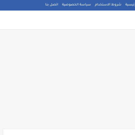
ئيسية
شروط الاستخدام
سياسة الخصوصية
اتصل بنا