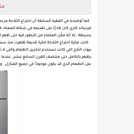
مت
كما أوضحنا في الفقرة السابقة أن اختراع الثلاجة مر 
بسيطة ، إلا أنه مكّن العلماء من التطور فيه حتى ظهر ل
كانت فكرة اختراع الثلاجة فكرة قديمة ظهرت منذ سنوا
بيوت الثلج التي كانت تستخدم لتخزين الطعام والتي لا
يظهر بالكامل حتى منتصف القرن السابع عشر ، عندما حا
على الطعام الذي قد يكون موجودًا في جميع المنازل