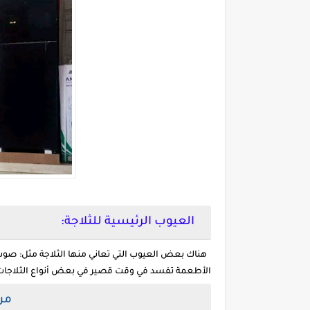
العيوب الرئيسية للثلاجة:
هناك بعض العيوب التي تعاني منها الثلاجة مثل: صو
الأطعمة تفسد في وقت قصير في بعض أنواع الثلاجات.
من