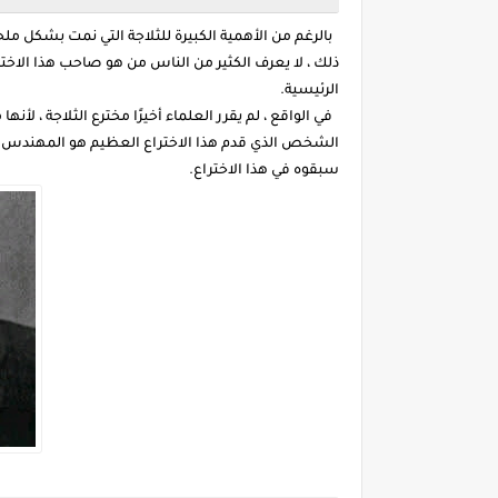
بالرغم من الأهمية الكبيرة للثلاجة التي نمت بشكل م
ذلك ، لا يعرف الكثير من الناس من هو صاحب هذا الاخت
الرئيسية.
في الواقع ، لم يقرر العلماء أخيرًا مخترع الثلاجة ، لأن
الشخص الذي قدم هذا الاختراع العظيم هو المهندس الفر
سبقوه في هذا الاختراع.