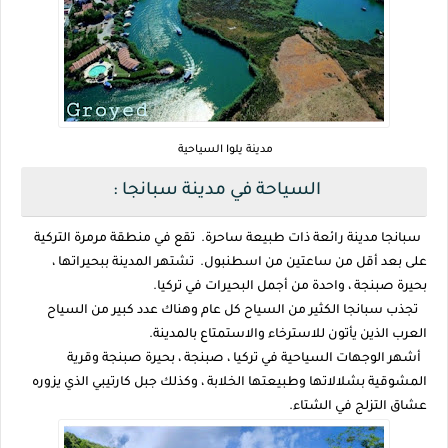
مدينة يلوا السياحية
السياحة في مدينة سبانجا :
سبانجا مدينة رائعة ذات طبيعة ساحرة. تقع في منطقة مرمرة التركية
على بعد أقل من ساعتين من اسطنبول. تشتهر المدينة ببحيراتها ،
بحيرة صبنجة ، واحدة من أجمل البحيرات في تركيا.
تجذب سبانجا الكثير من السياح كل عام وهناك عدد كبير من السياح
العرب الذين يأتون للاسترخاء والاستمتاع بالمدينة.
أشهر الوجهات السياحية في تركيا ، صبنجة ، بحيرة صبنجة وقرية
المشوقية بشلالاتها وطبيعتها الخلابة ، وكذلك جبل كارتيبي الذي يزوره
عشاق التزلج في الشتاء.