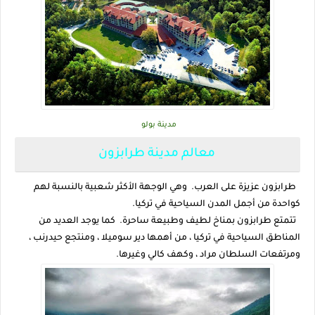
مدينة بولو
معالم مدينة طرابزون
طرابزون عزيزة على العرب. وهي الوجهة الأكثر شعبية بالنسبة لهم
كواحدة من أجمل المدن السياحية في تركيا.
تتمتع طرابزون بمناخ لطيف وطبيعة ساحرة. كما يوجد العديد من
المناطق السياحية في تركيا ، من أهمها دير سوميلا ، ومنتجع حيدرنب ،
ومرتفعات السلطان مراد ، وكهف كالي وغيرها.