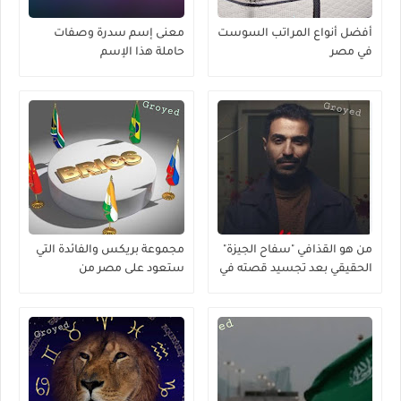
أفضل أنواع المراتب السوست
معنى إسم سدرة وصفات
في مصر
حاملة هذا الإسم
من هو القذافي "سفاح الجيزة"
مجموعة بريكس والفائدة التي
الحقيقي بعد تجسيد قصته في
ستعود على مصر من
مسلسل ؟
إنضمامها لها