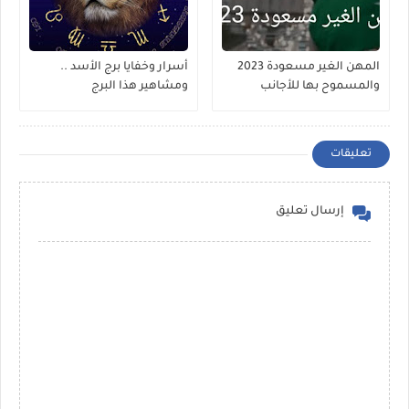
المهن الغير مسعودة 2023
أسرار وخفايا برج الأسد ..
والمسموح بها للأجانب
ومشاهير هذا البرج
تعليقات
إرسال تعليق