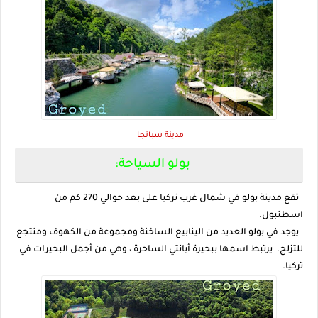
مدينة سبانجا
بولو السياحة:
تقع مدينة بولو في شمال غرب تركيا على بعد حوالي 270 كم من
اسطنبول.
يوجد في بولو العديد من الينابيع الساخنة ومجموعة من الكهوف ومنتجع
للتزلج. يرتبط اسمها ببحيرة أبانتي الساحرة ، وهي من أجمل البحيرات في
تركيا.