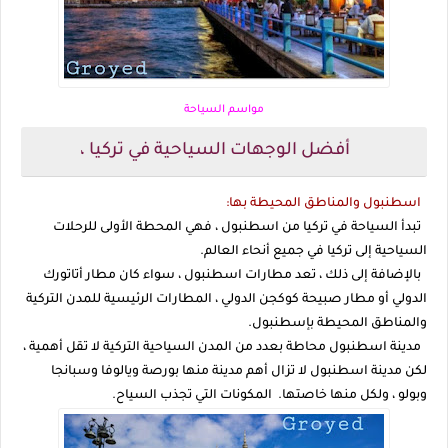
مواسم السياحة
أفضل الوجهات السياحية في تركيا ،
اسطنبول والمناطق المحيطة بها:
تبدأ السياحة في تركيا من اسطنبول ، فهي المحطة الأولى للرحلات
السياحية إلى تركيا في جميع أنحاء العالم.
بالإضافة إلى ذلك ، تعد مطارات اسطنبول ، سواء كان مطار أتاتورك
الدولي أو مطار صبيحة كوكجن الدولي ، المطارات الرئيسية للمدن التركية
والمناطق المحيطة بإسطنبول.
مدينة اسطنبول محاطة بعدد من المدن السياحية التركية لا تقل أهمية ،
لكن مدينة اسطنبول لا تزال أهم مدينة منها بورصة ويالوفا وسبانجا
وبولو ، ولكل منها خاصتها. المكونات التي تجذب السياح.