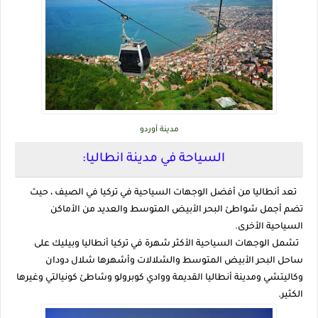
مدينة أوردو
السياحة في مدينة انطاليا:
تعد أنطاليا من أفضل الوجهات السياحية في تركيا في الصيف ، حيث
تضم أجمل شواطئ البحر الأبيض المتوسط ​​والعديد من الأماكن
السياحية الأخرى.
تشمل الوجهات السياحية الأكثر شهرة في تركيا أنطاليا وبيليك على
ساحل البحر الأبيض المتوسط ​​والشلالات وأشهرها شلال دودان
وكاليتشي ومدينة أنطاليا القديمة ووادي كوبرولو وشاطئ كونيالتي وغيرها
الكثير.