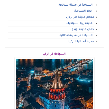
السياحة في مدينة سبانجا :
بولو السياحة:
معالم مدينة طرابزون
مدينة ريزا السياحية :
جمال مدينة أوردو :
السياحة في مدينة انطاليا:
مدينة أنطاليا التركية
السياحة في تركيا