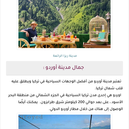
مدينة ريزا الرائعة
جمال مدينة أوردو :
تعتبر مدينة أوردو من أفضل الوجهات السياحية في تركيا ويطلق عليه
قلب شمال تركيا.
اوردو هي إحدى مدن تركيا السياحية في الجزء الشمالي من منطقة البحر
الأسود ، على بعد حوالي 200 كيلومتر شرق طرابزون. يمكنك أيضًا
الوصول إلى هناك من خلال مطار أوردو الدولي.