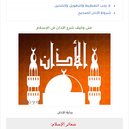
لا يجب التمطيط والتطويل والتلحين:
شروط الأذان الصحيح
متى وكيف شرع الأذان في الإسلام
بداية الأذان
شعائر الإسلام: