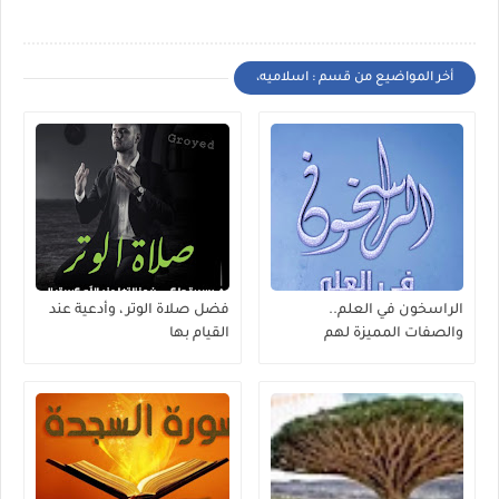
أخر المواضيع من قسم : اسلاميه،
الراسخون في العلم..
فضل صلاة الوتر ، وأدعية عند
والصفات المميزة لهم
القيام بها