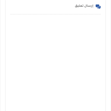
إرسال تعليق