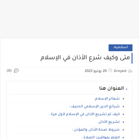
اسلاميه،
متى وكيف شرع الأذان في الإسلام
(0)
Groyed
20 يونيو 2022
العنوان هنا
شعائر الإسلام:
شرائع الدين الإسلامي الحنيف :
كيف تم تشريع الأذان في الإسلام لأول مرة :
تشريع الأذان
شروط صحة الأذان والمؤذن :
العلم بمواقيت الصلاة :