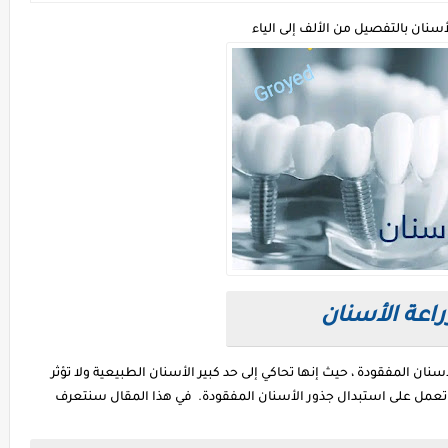
أسنان بالتفصيل من الألف إلى الياء
راعة الأسنان
ان المفقودة ، حيث إنها تحاكي إلى حد كبير الأسنان الطبيعية ولا تؤثر
ا تعمل على استبدال جذور الأسنان المفقودة. في هذا المقال سنتعرف