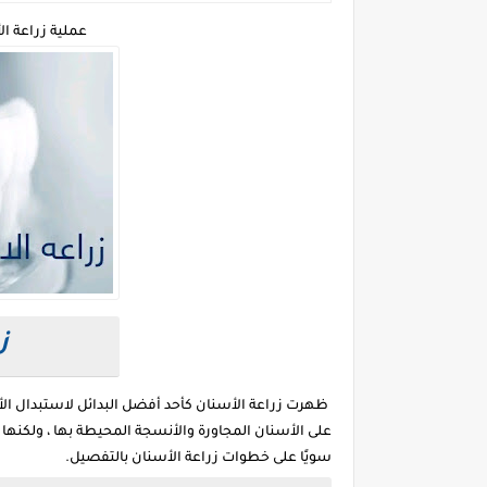
عملية زراعة ال
ز
ظهرت زراعة الأسنان كأحد أفضل البدائل لاستبدال الأسن
على الأسنان المجاورة والأنسجة المحيطة بها ، ولكنه
سويًا على خطوات زراعة الأسنان بالتفصيل.