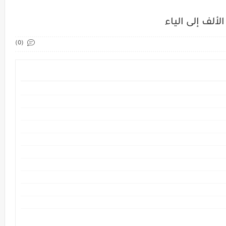
ألف إلى الياء
(0)