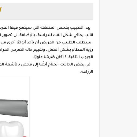
ا
يبدأ الطبيب بفحص المنطقة التي سيضع فيها الغرسة 
قالب يحاكي شكل الفك للدراسة ، بالإضافة إلى تصوير 
سيطلب الطبيب من المريض أن يأخذ أنواعًا أخرى من أفل
رؤية العظام بشكل أفضل ، وتقييم حالة الضرس المراد
الجيوب الأنفية إذا كان ضرسًا علويًا.
في بعض الحالات ، نحتاج أيضًا إلى فحص بالأشعة الم
الزراعة.