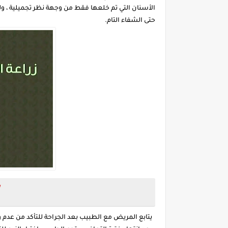
الأسنان التي تم خلعها فقط من وجهة نظر تجميلية ، و
حتى الشفاء التام.
يتابع المريض مع الطبيب بعد الجراحة للتأكد من عدم 