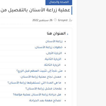
الصحه والجمال
عملية زراعة الأسنان بالتفصيل من ال
Groyed
26 سبتمبر 2022
العنوان هنا
زراعة الأسنان
خطوات زراعة الأسنان:
الزيارة الأولى:
الزيارة الثانية:
الزيارة الثالثة:
متى نلجأ إلى تثبيت العظم قبل الزرع؟
معدل نجاح عملية زراعة الأسنان:
ما هي المدة التي تستغرقها زراعة الأسنان؟
علامات فشل زراعة الأسنان؟
هل جراحة زراعة الأسنان عملية مؤلمة؟
نصائح مهمة بعد الجراحة: