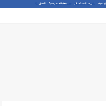
ئيسية
شروط الاستخدام
سياسة الخصوصية
اتصل بنا