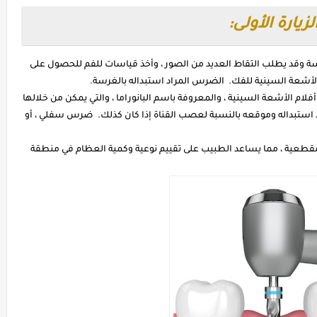
لزيارة الأولى:
وقد يطلب التقاط العديد من الصور ، وأخذ قياسات للفم للحصول على
الأشعة السينية للفك. الضرس المراد استبداله بالغرسة.
ام الأشعة السينية ، والمعروفة باسم البانوراما ، والتي يمكن من خلالها
 استبداله وموقعه بالنسبة لعصب القناة إذا كان كذلك. ضرس سفلي ، أو
قطعية ، مما يساعد الطبيب على تقييم نوعية وكمية العظام في منطقة