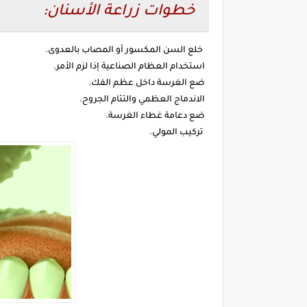
خطوات زراعة الأسنان:
خلع السن المكسور أو المصاب بالعدوى.
استخدام العظام الصناعية إذا لزم الأمر.
ضع الغرسة داخل عظم الفك.
الاندماج العظمي والتئام الجروح.
ضع دعامة غطاء الغرسة.
تركيب المولي.