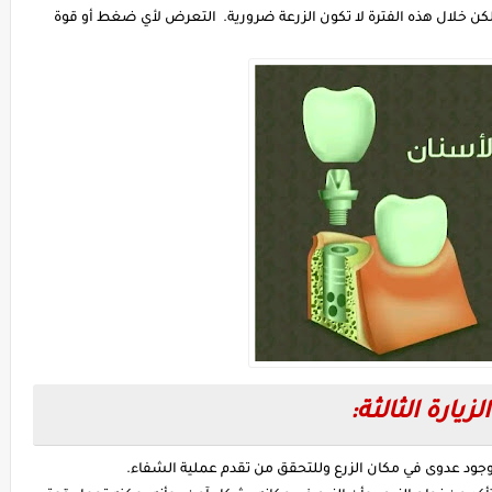
لكن خلال هذه الفترة لا تكون الزرعة ضرورية. التعرض لأي ضغط أو قوة
الزيارة الثالثة:
وجود عدوى في مكان الزرع وللتحقق من تقدم عملية الشفاء.