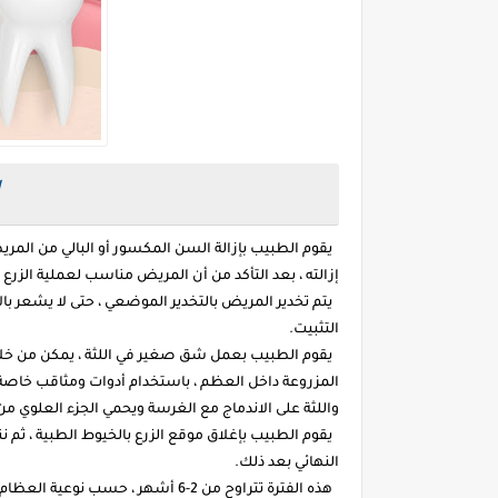
يقوم الطبيب بإزالة السن المكسور أو البالي من المريض
إزالته ، بعد التأكد من أن المريض مناسب لعملية الزر
يتم تخدير المريض بالتخدير الموضعي ، حتى لا يشعر با
التثبيت.
يقوم الطبيب بعمل شق صغير في اللثة ، يمكن من خلال
المزروعة داخل العظم ، باستخدام أدوات ومثاقب خاصة
واللثة على الاندماج مع الغرسة ويحمي الجزء العلوي م
يقوم الطبيب بإغلاق موقع الزرع بالخيوط الطبية ، ثم نن
النهائي بعد ذلك.
هذه الفترة تتراوح من 2-6 أشهر ، 