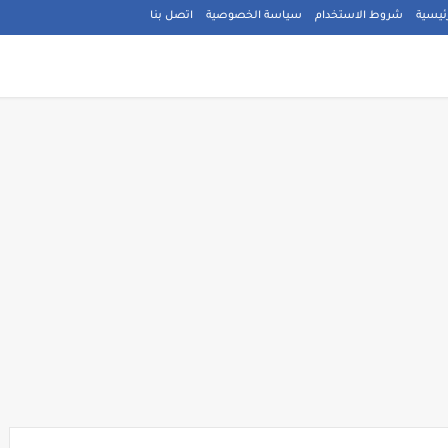
ئيسية
شروط الاستخدام
سياسة الخصوصية
اتصل بنا