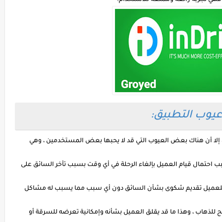
 ، إلا أن هناك بعض العيوب التي قد لا يحبها بعض المستخدمين ، وهي
حتمال قيام العميل بإلغاء الرحلة في أي وقت بسبب تأخر السائق على
للعميل تقديم شكوى بشأن السائق دون أي سبب مما يسبب له مشاكل
لذهاب ، وهذا ما قد يقلق العميل بشأنه وإمكانية تعرضه للسرقة أو