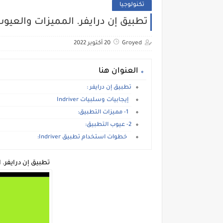
تكنولوجيا
تطبيق إن درايفر. المميزات والعي
Groyed
20 أكتوبر 2022
العنوان هنا
تطبيق إن درايفر :
إيجابيات وسلبيات Indriver
1- مميزات التطبيق:
2- عيوب التطبيق:
خطوات استخدام تطبيق Indriver:
تطبيق إن درايفر.