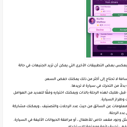
ي بعكس بعض التطبيقات الأخرى التي يمكن أن تزيد الجنيهات في حالة
افة لا تحتاج إلى أكثر من ذلك يمكنك خفض السعر.
دلاً من التحرك في سيارة لا تريدها.
بل طلبك لهذه الرحلة بالذات ويمكنك اختياره وفقًا للعديد من العوامل
وطراز السيارة.
ومعلومات عن السائق من حيث عدد الرحلات والتصنيف ، ويمكنك مشاركة
دء الرحلة.
ل وجود مقعد خاص للأطفال ، أو مرافقة الحيوانات الأليفة في السيارة.