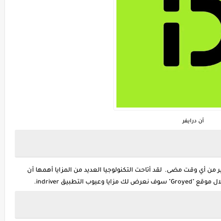
أن درايفر
من أي وقت مضى. لقد أتاحت التكنولوجيا العديد من المزايا أهمها أن
التطبيق indriver.