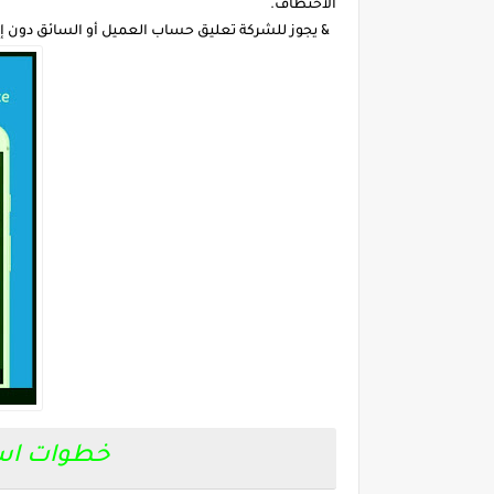
الاختطاف.
& يجوز للشركة تعليق حساب العميل أو السائق دون إ
خطوات استخدا