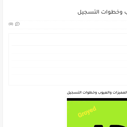
وب وخطوات التسجيل
(0)
 المميزات والعيوب وخطوات التسجيل