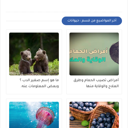
أخر المواضيع من قسم : حيوانات
أمراض تصيب الحمام وطرق
ما هو إسم صغير الدب ؟
العلاج والوقاية منها
وبعض المعلومات عنه.