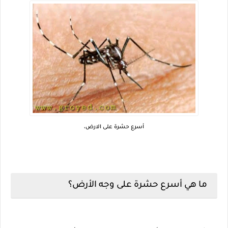
أسرع حشرة على الارض،
ما هي أسرع حشرة على وجه الأرض؟