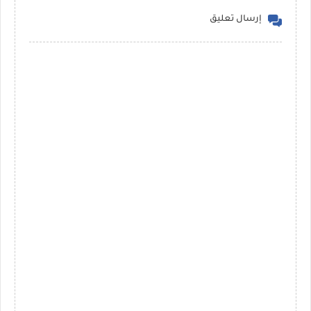
إرسال تعليق