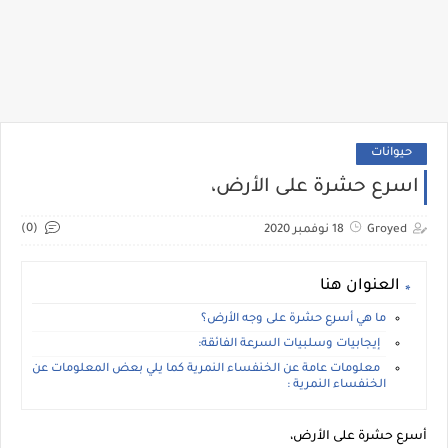
حيوانات
اسرع حشرة على الأرض،
(0)
Groyed
18 نوفمبر 2020
العنوان هنا
ما هي أسرع حشرة على وجه الأرض؟
إيجابيات وسلبيات السرعة الفائقة:
معلومات عامة عن الخنفساء النمرية كما يلي بعض المعلومات عن
الخنفساء النمرية :
أسرع حشرة على الأرض،