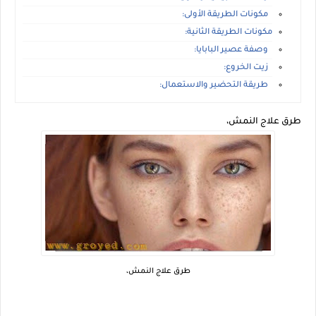
مكونات الطريقة الأولى:
مكونات الطريقة الثانية:
وصفة عصير البابايا:
زيت الخروع:
طريقة التحضير والاستعمال:
طرق علاج النمش،
طرق علاج النمش،