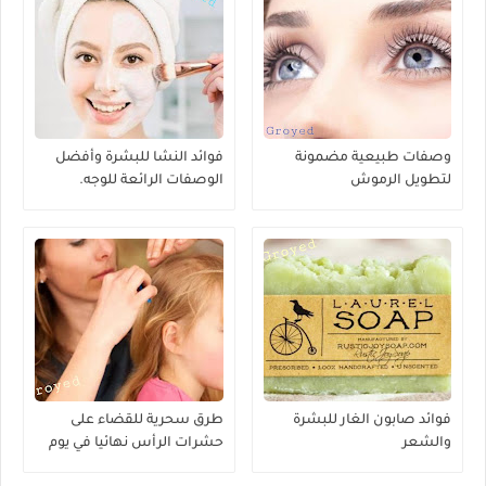
وصفات طبيعية مضمونة
فوائد النشا للبشرة وأفضل
لتطويل الرموش
الوصفات الرائعة للوجه.
فوائد صابون الغار للبشرة
طرق سحرية للقضاء على
والشعر
حشرات الرأس نهائيا في يوم
واحد