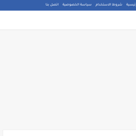
ئيسية
شروط الاستخدام
سياسة الخصوصية
اتصل بنا