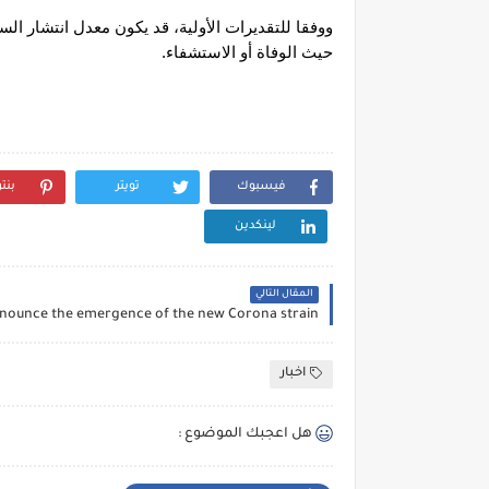
حيث الوفاة أو الاستشفاء.
فيسبوك
تويتر
بنت
لينكدين
المقال التالي
اخبار
هل اعجبك الموضوع :