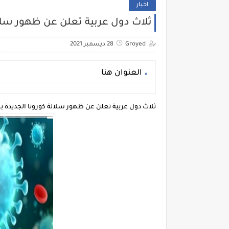
اخبار
ثلاث دول عربية تعلن عن ظهور سلال
Groyed
28 ديسمبر 2021
العنوان هنا
ثلاث دول عربية تعلن عن ظهور سلالة كورونا الجديدة به