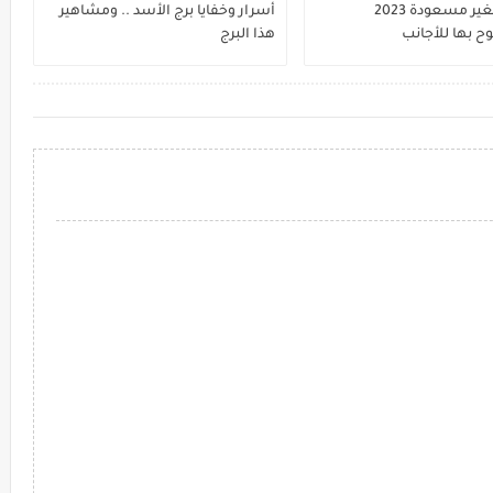
المهن الغير مسعودة 2023
أسرار وخفايا برج الأسد .. ومشاهير
 بها للأجانب
هذا البرج