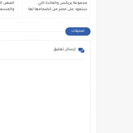
مجموعة بريكس والفائدة التي
ستعود على مصر من إنضمامها لها
والمسموح
تعليقات
إرسال تعليق