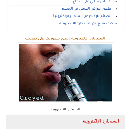
7. تأثير سلبي على الدماغ .
ظهور أعراض المرض في الجسم.
نصائح للإقلاع عن السجائر الإلكترونية:
كيف تقلع عن السيجارة الالكترونية
السيجارة الإلكترونية ومدى خطورتها على صحتك
السيجارة الالكترونية
السيجارة الإلكترونية 
: