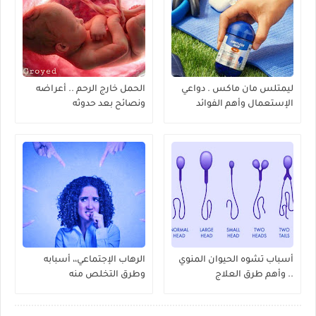
ليمتلس مان ماكس . دواعي
الحمل خارج الرحم .. أعراضه
الإستعمال وأهم الفوائد
ونصائح بعد حدوثه
أسباب تشوه الحيوان المنوي
الرهاب الإجتماعي،، أسبابه
.. وأهم طرق العلاج
وطرق التخلص منه