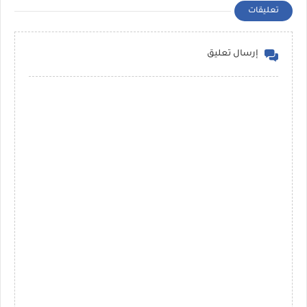
تعليقات
إرسال تعليق