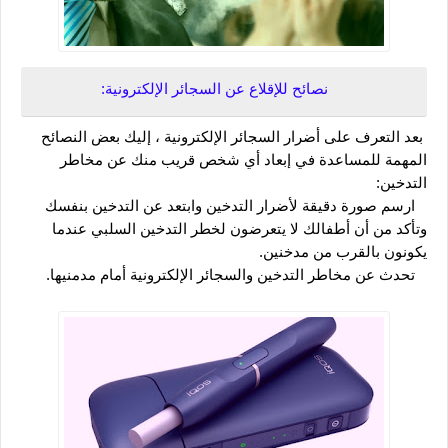
نصائح للإقلاع عن السجائر الإلكترونية:
 بعد التعرف على أضرار السجائر الإلكترونية ، إليك بعض النصائح 
المهمة للمساعدة في إبعاد أي شخص قريب منك عن مخاطر 
التدخين:
   ارسم صورة دقيقة لأضرار التدخين وابتعد عن التدخين بنفسك 
وتأكد من أن أطفالك لا يتعرضون لخطر التدخين السلبي عندما 
يكونون بالقرب من مدخنين.
   تحدث عن مخاطر التدخين والسجائر الإلكترونية أمام مدمنيها.