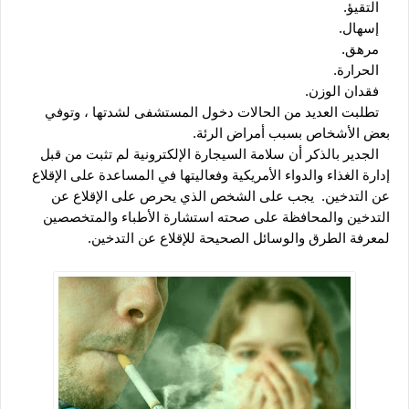
   التقيؤ.
   إسهال.
   مرهق.
   الحرارة.
   فقدان الوزن.
   تطلبت العديد من الحالات دخول المستشفى لشدتها ، وتوفي 
بعض الأشخاص بسبب أمراض الرئة.
   الجدير بالذكر أن سلامة السيجارة الإلكترونية لم تثبت من قبل 
إدارة الغذاء والدواء الأمريكية وفعاليتها في المساعدة على الإقلاع 
عن التدخين.  يجب على الشخص الذي يحرص على الإقلاع عن 
التدخين والمحافظة على صحته استشارة الأطباء والمتخصصين 
لمعرفة الطرق والوسائل الصحيحة للإقلاع عن التدخين.