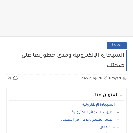
الصحة
السيجارة الإلكترونية ومدى خطورتها على
صحتك
(0)
Groyed
26 يوليو 2022
العنوان هنا
السيجارة الإلكترونية :
عيوب السجائر الإلكترونية:
عسر الهضم وحرقان في المعدة.
4. الإدمان .