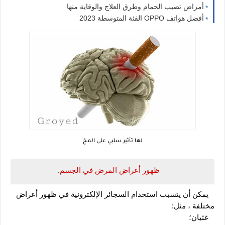
أمراض تصيب الحمام وطرق العلاج والوقاية منها
أفضل هواتف OPPO الفئة المتوسطة 2023
لها تأثير سلبي على المخ
 ظهور أعراض المرض في الجسم
.
   يمكن أن يتسبب استخدام السجائر الإلكترونية في ظهور أعراض 
مختلفة ، مثل:
   غثيان؛