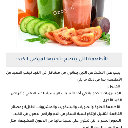
الأطعمة التي ينصح بتجنبها لمرضى الكبد:
يجب على الأشخاص الذين يعانون من مشاكل في الكبد تجنب العديد من
الأطعمة، بما في ذلك ما يلي:
الكحول :
المشروبات الكحولية هي أحد الأسباب الرئيسية للكبد الدهني وأمراض
الكبد الأخرى.
الأطعمة الحلوة والحلويات والبسكويت والمشروبات الغازية وعصائر
الفاكهة، لتقليل ارتفاع نسبة السكر في الدم وتراكم الدهون في الكبد.
اللحوم الحمراء التي تحتوي على نسبة عالية من الدهون المشبعة؛ مثل