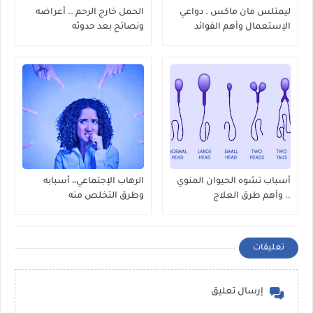
ليمتلس مان ماكس . دواعي
الحمل خارج الرحم .. أعراضه
الإستعمال وأهم الفوائد
ونصائح بعد حدوثه
أسباب تشوه الحيوان المنوي
الرهاب الإجتماعي،، أسبابه
.. وأهم طرق العلاج
وطرق التخلص منه
تعليقات
إرسال تعليق