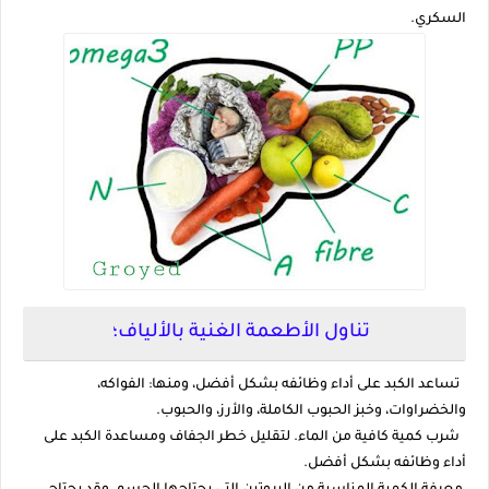
السكري.
تناول الأطعمة الغنية بالألياف؛
تساعد الكبد على أداء وظائفه بشكل أفضل، ومنها: الفواكه،
والخضراوات، وخبز الحبوب الكاملة، والأرز، والحبوب.
شرب كمية كافية من الماء. لتقليل خطر الجفاف ومساعدة الكبد على
أداء وظائفه بشكل أفضل.